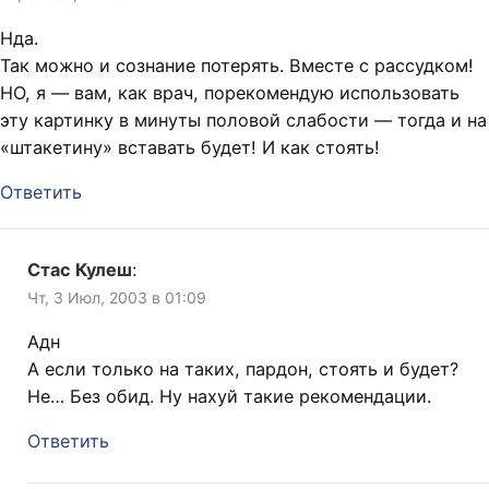
Нда.
Так можно и сознание потерять. Вместе с рассудком!
НО, я — вам, как врач, порекомендую использовать
эту картинку в минуты половой слабости — тогда и на
«штакетину» вставать будет! И как стоять!
Ответить
Стас Кулеш
:
Чт, 3 Июл, 2003 в 01:09
Адн
А если только на таких, пардон, стоять и будет?
Не… Без обид. Ну нахуй такие рекомендации.
Ответить