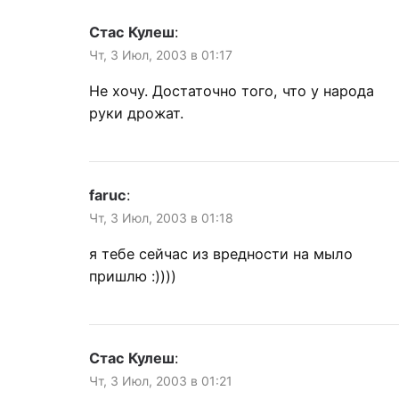
Стас Кулеш
:
Чт, 3 Июл, 2003 в 01:17
Не хочу. Достаточно того, что у народа
руки дрожат.
faruc
:
Чт, 3 Июл, 2003 в 01:18
я тебе сейчас из вредности на мыло
пришлю :))))
Стас Кулеш
:
Чт, 3 Июл, 2003 в 01:21