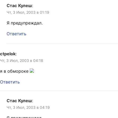
Стас Кулеш
:
Чт, 3 Июл, 2003 в 01:19
Я предупреждал.
Ответить
ctpelok
:
Чт, 3 Июл, 2003 в 04:18
я в обмороке
Ответить
Стас Кулеш
:
Чт, 3 Июл, 2003 в 04:19