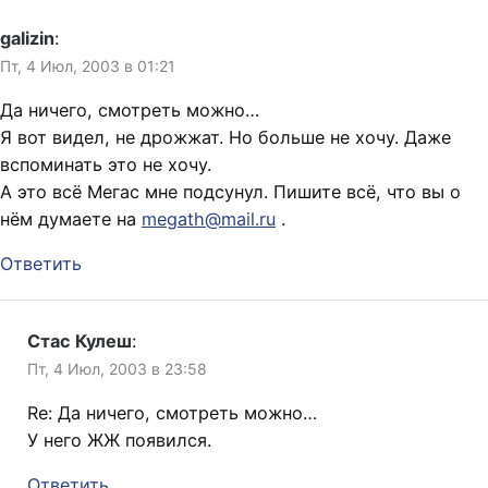
galizin
:
Пт, 4 Июл, 2003 в 01:21
Да ничего, смотреть можно…
Я вот видел, не дрожжат. Но больше не хочу. Даже
вспоминать это не хочу.
А это всё Мегас мне подсунул. Пишите всё, что вы о
нём думаете на
megath@mail.ru
.
Ответить
Стас Кулеш
:
Пт, 4 Июл, 2003 в 23:58
Re: Да ничего, смотреть можно…
У него ЖЖ появился.
Ответить