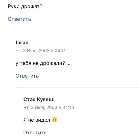
Руки дрожат?
Ответить
faruc
:
Чт, 3 Июл, 2003 в 04:11
у тебя не дрожали? ….
Ответить
Стас Кулеш
:
Чт, 3 Июл, 2003 в 04:13
Я не видел
Ответить