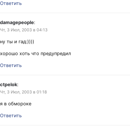
Ответить
damagepeople
:
Чт, 3 Июл, 2003 в 04:13
ну ты и гад:))))
хорошо хоть что предупредил
Ответить
ctpelok
:
Чт, 3 Июл, 2003 в 01:18
я в обмороке
Ответить