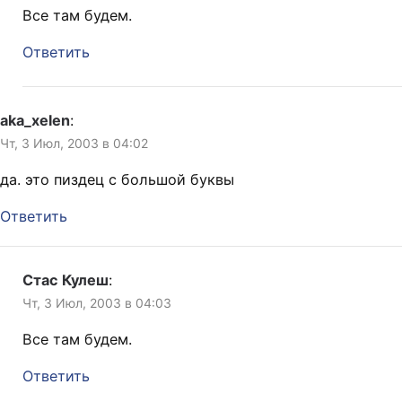
Все там будем.
Ответить
aka_xelen
:
Чт, 3 Июл, 2003 в 04:02
да. это пиздец с большой буквы
Ответить
Стас Кулеш
:
Чт, 3 Июл, 2003 в 04:03
Все там будем.
Ответить