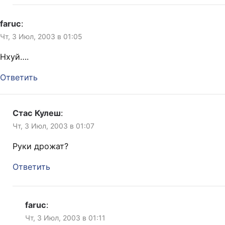
faruc
:
Чт, 3 Июл, 2003 в 01:05
Нхуй….
Ответить
Стас Кулеш
:
Чт, 3 Июл, 2003 в 01:07
Руки дрожат?
Ответить
faruc
:
Чт, 3 Июл, 2003 в 01:11