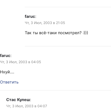
faruc
:
Чт, 3 Июл, 2003 в 21:05
Так ты всё-таки посмотрел? :)))
faruc
:
Чт, 3 Июл, 2003 в 04:05
Нхуй….
Ответить
Стас Кулеш
:
Чт, 3 Июл, 2003 в 04:07