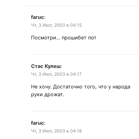
faruc
:
Чт, 3 Июл, 2003 в 04:15
Посмотри… прошибет пот
Стас Кулеш
:
Чт, 3 Июл, 2003 в 04:17
Не хочу. Достаточно того, что у народа
руки дрожат.
faruc
:
Чт, 3 Июл, 2003 в 04:18