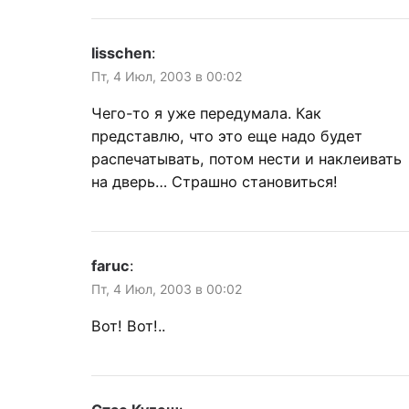
lisschen
:
Пт, 4 Июл, 2003 в 00:02
Чего-то я уже передумала. Как
представлю, что это еще надо будет
распечатывать, потом нести и наклеивать
на дверь… Страшно становиться!
faruc
:
Пт, 4 Июл, 2003 в 00:02
Вот! Вот!..