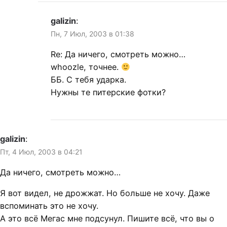
galizin
:
Пн, 7 Июл, 2003 в 01:38
Re: Да ничего, смотреть можно…
whoozle, точнее.
ББ. С тебя ударка.
Нужны те питерские фотки?
galizin
:
Пт, 4 Июл, 2003 в 04:21
Да ничего, смотреть можно…
Я вот видел, не дрожжат. Но больше не хочу. Даже
вспоминать это не хочу.
А это всё Мегас мне подсунул. Пишите всё, что вы о