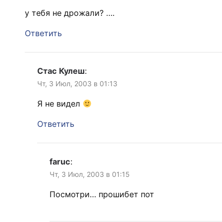
у тебя не дрожали? ….
Ответить
Стас Кулеш
:
Чт, 3 Июл, 2003 в 01:13
Я не видел
Ответить
faruc
:
Чт, 3 Июл, 2003 в 01:15
Посмотри… прошибет пот