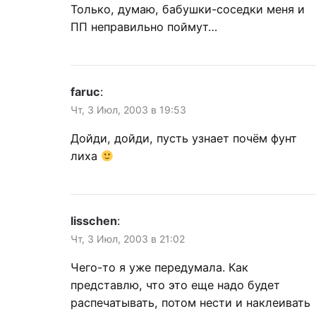
Только, думаю, бабушки-соседки меня и
ПП неправильно поймут…
faruc
:
Чт, 3 Июл, 2003 в 19:53
Дойди, дойди, пусть узнает почём фунт
лиха
lisschen
:
Чт, 3 Июл, 2003 в 21:02
Чего-то я уже передумала. Как
представлю, что это еще надо будет
распечатывать, потом нести и наклеивать