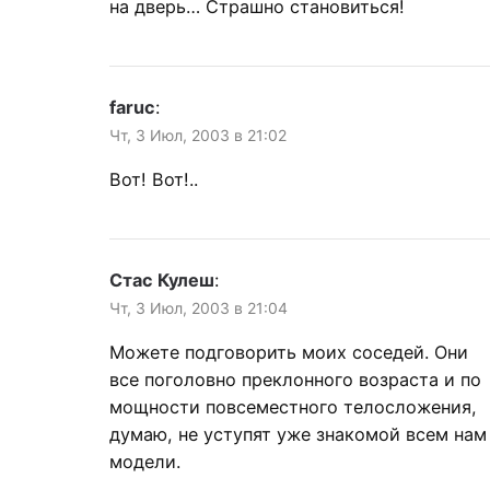
на дверь… Страшно становиться!
faruc
:
Чт, 3 Июл, 2003 в 21:02
Вот! Вот!..
Стас Кулеш
:
Чт, 3 Июл, 2003 в 21:04
Можете подговорить моих соседей. Они
все поголовно преклонного возраста и по
мощности повсеместного телосложения,
думаю, не уступят уже знакомой всем нам
модели.