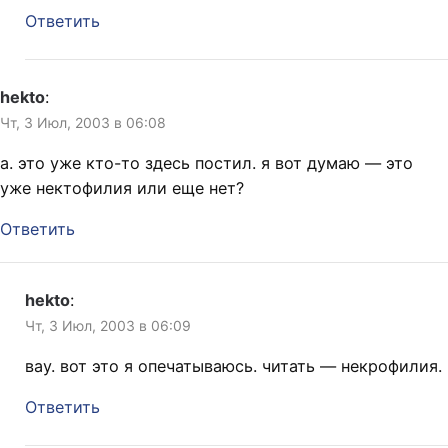
Ответить
hekto
:
Чт, 3 Июл, 2003 в 06:08
а. это уже кто-то здесь постил. я вот думаю — это
уже нектофилия или еще нет?
Ответить
hekto
:
Чт, 3 Июл, 2003 в 06:09
вау. вот это я опечатываюсь. читать — некрофилия.
Ответить