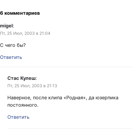
6 комментариев
migel
:
Пт, 25 Июл, 2003 в 21:04
C чего бы?
Ответить
Стас Кулеш
:
Пт, 25 Июл, 2003 в 21:13
Наверное, после клипа «Родная», да юзерпика
постоянного.
Ответить