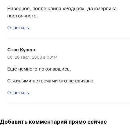
Наверное, после клипа «Родная», да юзерпика
постоянного.
Ответить
Стас Кулеш
:
Сб, 26 Июл, 2003 в 00:14
Ещё немного покопавшись.
С живыми встречами это не связано.
Ответить
Добавить комментарий прямо сейчас