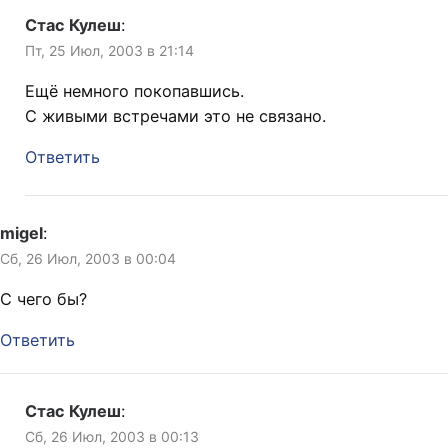
Стас Кулеш
:
Пт, 25 Июл, 2003 в 21:14
Ещё немного покопавшись.
С живыми встречами это не связано.
Ответить
migel
:
Сб, 26 Июл, 2003 в 00:04
C чего бы?
Ответить
Стас Кулеш
:
Сб, 26 Июл, 2003 в 00:13