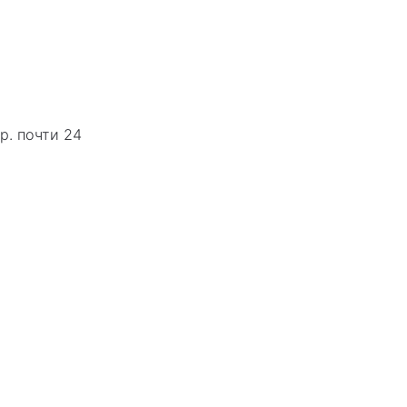
р. почти 24