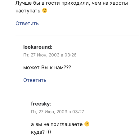
Лучше бы в гости приходили, чем на хвосты
наступать
Ответить
lookaround
:
Пт, 27 Июн, 2003 в 03:26
может Вы к нам???
Ответить
freesky
:
Пт, 27 Июн, 2003 в 03:27
а вы не приглашаете
куда? :))