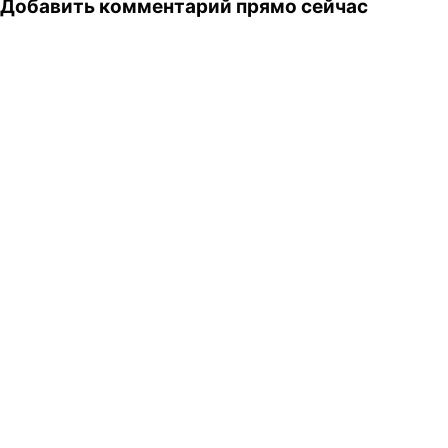
Добавить комментарий прямо сейчас