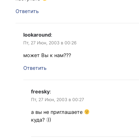
Ответить
lookaround
:
Пт, 27 Июн, 2003 в 00:26
может Вы к нам???
Ответить
freesky
:
Пт, 27 Июн, 2003 в 00:27
а вы не приглашаете
куда? :))