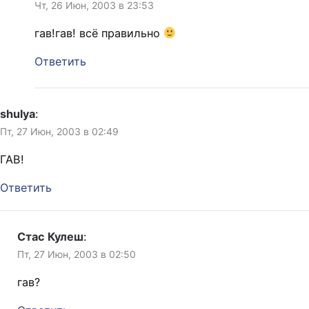
Чт, 26 Июн, 2003 в 23:53
гав!гав! всё правильно
Ответить
shulya
:
Пт, 27 Июн, 2003 в 02:49
ГАВ!
Ответить
Стас Кулеш
:
Пт, 27 Июн, 2003 в 02:50
гав?