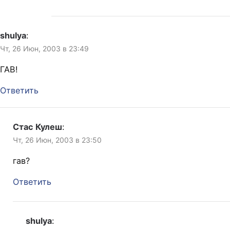
shulya
:
Чт, 26 Июн, 2003 в 23:49
ГАВ!
Ответить
Стас Кулеш
:
Чт, 26 Июн, 2003 в 23:50
гав?
Ответить
shulya
: