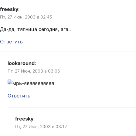
freesky
:
Пт, 27 Июн, 2003 в 02:45
Да-да, тяпница сегодня, ага..
Ответить
lookaround
:
Пт, 27 Июн, 2003 в 03:06
Ответить
freesky
:
Пт, 27 Июн, 2003 в 03:12