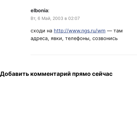
elbonia
:
Вт, 6 Май, 2003 в 02:07
сходи на
http://www.ngs.ru/wm
— там
адреса, явки, телефоны, созвонись
Добавить комментарий прямо сейчас