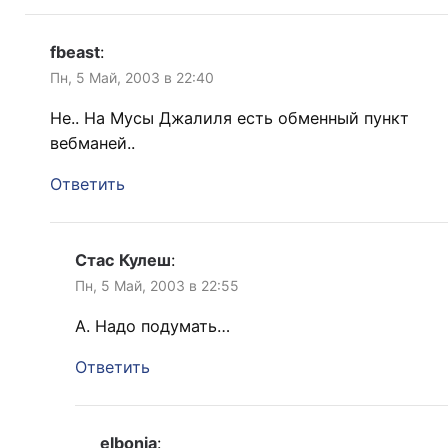
fbeast
:
Пн, 5 Май, 2003 в 22:40
Не.. На Мусы Джалиля есть обменный пункт
вебманей..
Ответить
Стас Кулеш
:
Пн, 5 Май, 2003 в 22:55
А. Надо подумать…
Ответить
elbonia
: