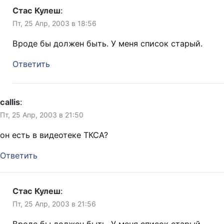
Стас Кулеш
:
Пт, 25 Апр, 2003 в 18:56
Вроде бы должен быть. У меня список старый.
Ответить
callis
:
Пт, 25 Апр, 2003 в 21:50
он есть в видеотеке ТКСА?
Ответить
Стас Кулеш
:
Пт, 25 Апр, 2003 в 21:56
Вроде бы должен быть. У меня список старый.