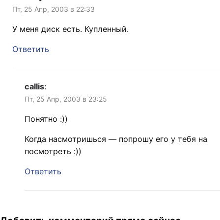
Пт, 25 Апр, 2003 в 22:33
У меня диск есть. Купленный.
Ответить
callis
:
Пт, 25 Апр, 2003 в 23:25
Понятно :))
Когда насмотришься — попрошу его у тебя на
посмотреть :))
Ответить