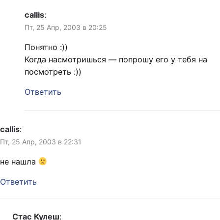
callis
:
Пт, 25 Апр, 2003 в 20:25
Понятно :))
Когда насмотришься — попрошу его у тебя на
посмотреть :))
Ответить
callis
:
Пт, 25 Апр, 2003 в 22:31
не нашла
Ответить
Стас Кулеш
: