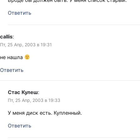
Ответить
callis
:
Пт, 25 Апр, 2003 в 19:31
не нашла
Ответить
Стас Кулеш
:
Пт, 25 Апр, 2003 в 19:33
У меня диск есть. Купленный.
Ответить