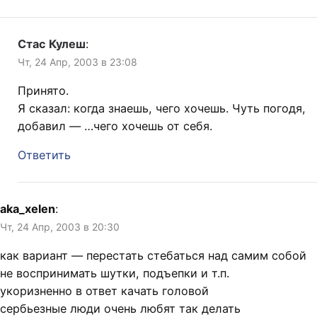
Стас Кулеш
:
Чт, 24 Апр, 2003 в 23:08
Принято.
Я сказал: когда знаешь, чего хочешь. Чуть погодя,
добавил — …чего хочешь от себя.
Ответить
aka_xelen
:
Чт, 24 Апр, 2003 в 20:30
как вариант — перестать стебаться над самим собой
не воспринимать шутки, подъепки и т.п.
укоризненно в ответ качать головой
сербьезные люди очень любят так делать