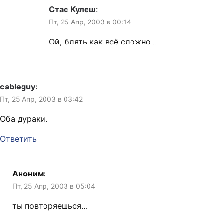
Стас Кулеш
:
Пт, 25 Апр, 2003 в 00:14
Ой, блять как всё сложно…
cableguy
:
Пт, 25 Апр, 2003 в 03:42
Оба дураки.
Ответить
Аноним
:
Пт, 25 Апр, 2003 в 05:04
ты повторяешься…