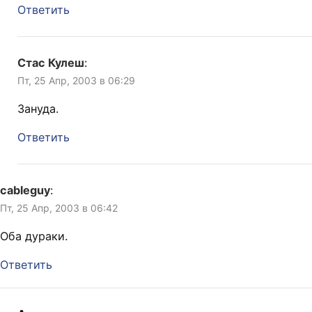
Ответить
Стас Кулеш
:
Пт, 25 Апр, 2003 в 06:29
Зануда.
Ответить
cableguy
:
Пт, 25 Апр, 2003 в 06:42
Оба дураки.
Ответить