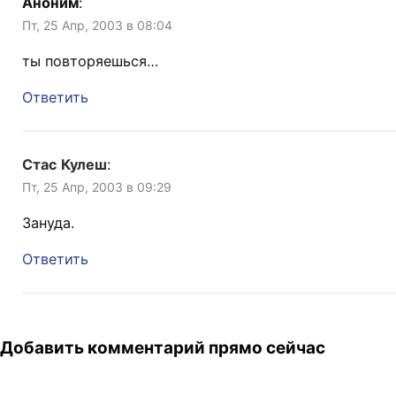
Аноним
:
Пт, 25 Апр, 2003 в 08:04
ты повторяешься…
Ответить
Стас Кулеш
:
Пт, 25 Апр, 2003 в 09:29
Зануда.
Ответить
Добавить комментарий прямо сейчас