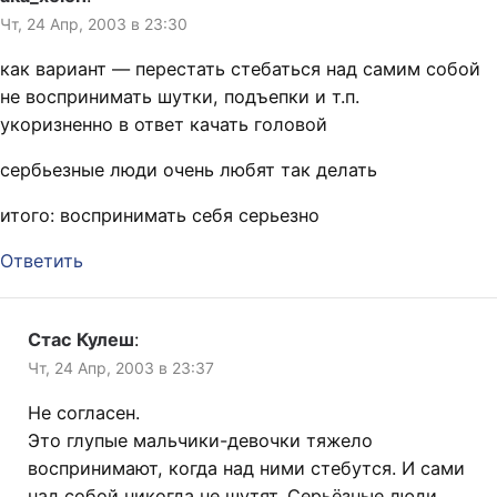
Чт, 24 Апр, 2003 в 23:30
как вариант — перестать стебаться над самим собой
не воспринимать шутки, подъепки и т.п.
укоризненно в ответ качать головой
сербьезные люди очень любят так делать
итого: воспринимать себя серьезно
Ответить
Стас Кулеш
:
Чт, 24 Апр, 2003 в 23:37
Не согласен.
Это глупые мальчики-девочки тяжело
воспринимают, когда над ними стебутся. И сами
над собой никогда не шутят. Серьёзные люди