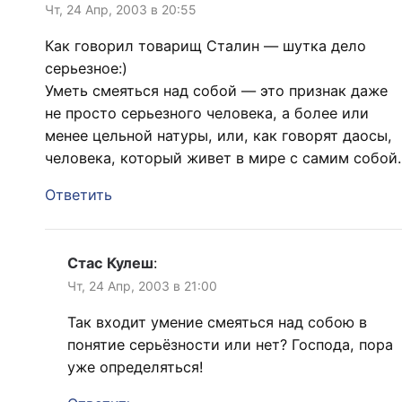
Чт, 24 Апр, 2003 в 20:55
Как говорил товарищ Сталин — шутка дело
серьезное:)
Уметь смеяться над собой — это признак даже
не просто серьезного человека, а более или
менее цельной натуры, или, как говорят даосы,
человека, который живет в мире с самим собой.
Ответить
Стас Кулеш
:
Чт, 24 Апр, 2003 в 21:00
Так входит умение смеяться над собою в
понятие серьёзности или нет? Господа, пора
уже определяться!