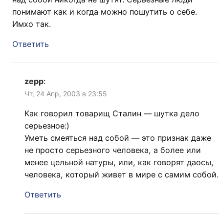
понимают как и когда можно пошутить о себе.
Имхо так.
Ответить
zepp
:
Чт, 24 Апр, 2003 в 23:55
Как говорил товарищ Сталин — шутка дело
серьезное:)
Уметь смеяться над собой — это признак даже
не просто серьезного человека, а более или
менее цельной натуры, или, как говорят даосы,
человека, который живет в мире с самим собой.
Ответить