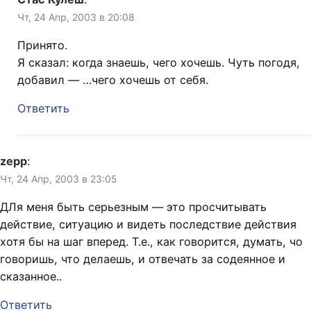
Чт, 24 Апр, 2003 в 20:08
Принято.
Я сказал: когда знаешь, чего хочешь. Чуть погодя,
добавил — …чего хочешь от себя.
Ответить
zepp
:
Чт, 24 Апр, 2003 в 23:05
ДЛя меня быть серьезным — это просчитывать
действие, ситуацию и видеть последствие действия
хотя бы на шаг вперед. Т.е., как говорится, думать, чо
говоришь, что делаешь, и отвечать за содеянное и
сказанное..
Ответить