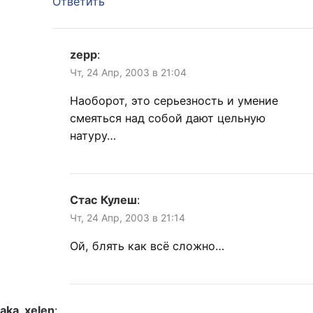
Ответить
zepp
:
Чт, 24 Апр, 2003 в 21:04
Наоборот, это серьезность и умение
смеяться над собой дают цельную
натуру…
Стас Кулеш
:
Чт, 24 Апр, 2003 в 21:14
Ой, блять как всё сложно…
aka_xelen
: