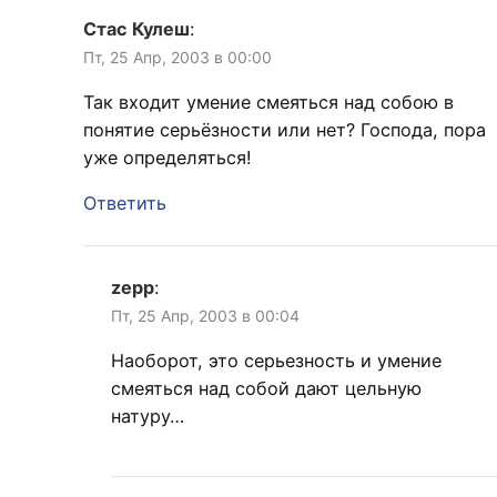
Стас Кулеш
:
Пт, 25 Апр, 2003 в 00:00
Так входит умение смеяться над собою в
понятие серьёзности или нет? Господа, пора
уже определяться!
Ответить
zepp
:
Пт, 25 Апр, 2003 в 00:04
Наоборот, это серьезность и умение
смеяться над собой дают цельную
натуру…