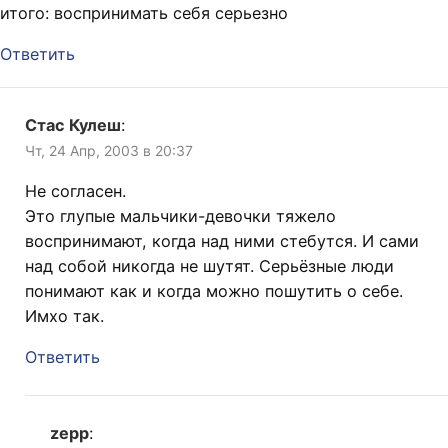
итого: воспринимать себя серьезно
Ответить
Стас Кулеш
:
Чт, 24 Апр, 2003 в 20:37
Не согласен.
Это глупые мальчики-девочки тяжело
воспринимают, когда над ними стебутся. И сами
над собой никогда не шутят. Серьёзные люди
понимают как и когда можно пошутить о себе.
Имхо так.
Ответить
zepp
: