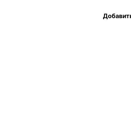
Добавит