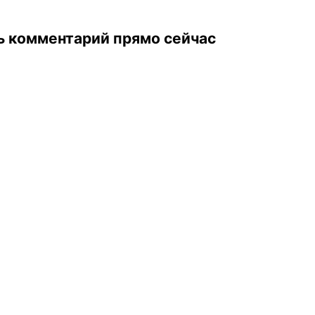
ь комментарий прямо сейчас