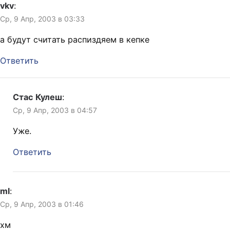
vkv
:
Ср, 9 Апр, 2003 в 03:33
а будут считать распиздяем в кепке
Ответить
Стас Кулеш
:
Ср, 9 Апр, 2003 в 04:57
Уже.
Ответить
ml
:
Ср, 9 Апр, 2003 в 01:46
хм