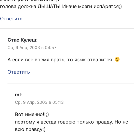
голова должна ДЫШАТЬ! Иначе мозги испАрятся;)
Ответить
Стас Кулеш
:
Ср, 9 Апр, 2003 в 04:57
А если всё время врать, то язык отвалится.
Ответить
ml
:
Ср, 9 Апр, 2003 в 05:13
Вот именно!!;)
поэтому я всегда говорю только правду. Но не
всю правду;)