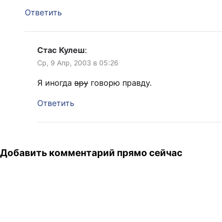
Ответить
Стас Кулеш
:
Ср, 9 Апр, 2003 в 05:26
Я иногда
вру
говорю правду.
Ответить
Добавить комментарий прямо сейчас