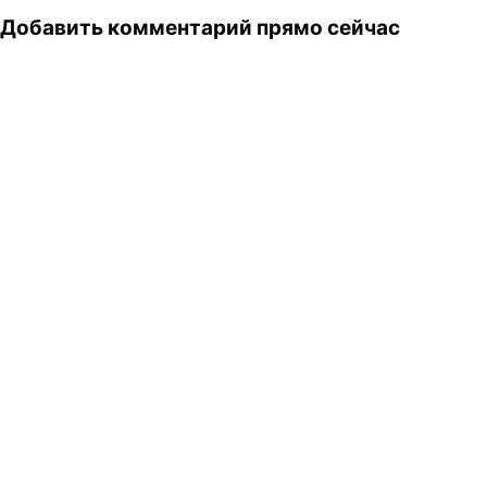
Добавить комментарий прямо сейчас