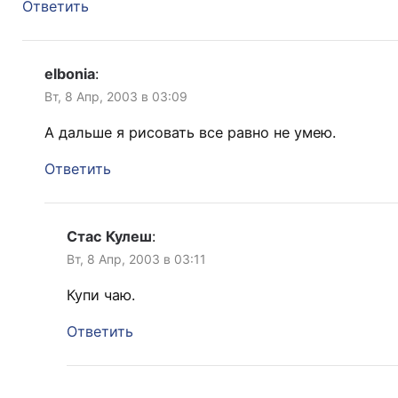
Ответить
elbonia
:
Вт, 8 Апр, 2003 в 03:09
А дальше я рисовать все равно не умею.
Ответить
Стас Кулеш
:
Вт, 8 Апр, 2003 в 03:11
Купи чаю.
Ответить