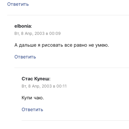
Ответить
elbonia
:
Вт, 8 Апр, 2003 в 00:09
А дальше я рисовать все равно не умею.
Ответить
Стас Кулеш
:
Вт, 8 Апр, 2003 в 00:11
Купи чаю.
Ответить