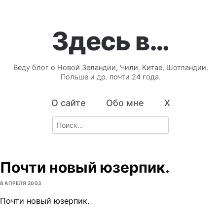
Здесь в…
Веду блог о Новой Зеландии, Чили, Китае, Шотландии,
Польше и др. почти 24 года.
О сайте
Обо мне
X
Search
for:
Почти новый юзерпик.
8 АПРЕЛЯ 2003
Почти новый юзерпик.