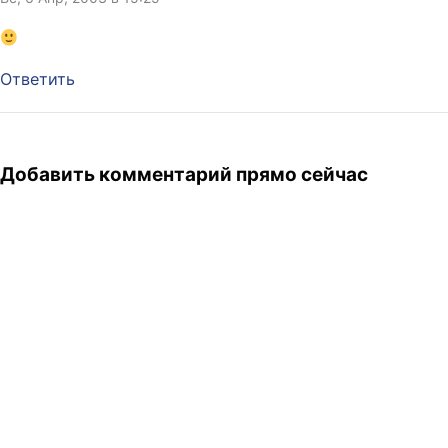
Ответить
Добавить комментарий прямо сейчас