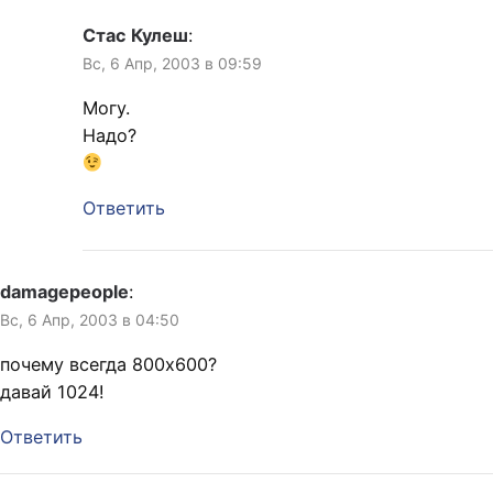
Стас Кулеш
:
Вс, 6 Апр, 2003 в 09:59
Могу.
Надо?
Ответить
damagepeople
:
Вс, 6 Апр, 2003 в 04:50
почему всегда 800х600?
давай 1024!
Ответить