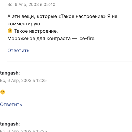
Вс, 6 Апр, 2003 в 05:40
А эти вещи, которые «Такое настроение» Я не
комментирую.
Такое настроение.
Мороженое для контраста — ice-fire.
Ответить
tangash
:
Вс, 6 Апр, 2003 в 12:25
Ответить
tangash
:
Вс, 6 Апр, 2003 в 15:25