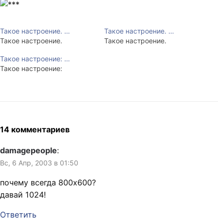
Такое настроение. …
Такое настроение. …
Такое настроение.
Такое настроение.
Такое настроение: …
Такое настроение:
14 комментариев
damagepeople
:
Вс, 6 Апр, 2003 в 01:50
почему всегда 800х600?
давай 1024!
Ответить