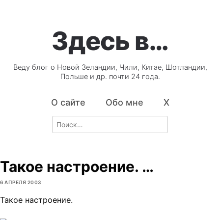
Здесь в…
Веду блог о Новой Зеландии, Чили, Китае, Шотландии,
Польше и др. почти 24 года.
О сайте
Обо мне
X
Search
for:
Такое настроение. …
6 АПРЕЛЯ 2003
Такое настроение.