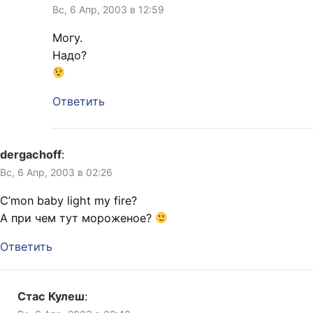
Вс, 6 Апр, 2003 в 12:59
Могу.
Надо?
Ответить
dergachoff
:
Вс, 6 Апр, 2003 в 02:26
C’mon baby light my fire?
А при чем тут мороженое?
Ответить
Стас Кулеш
: