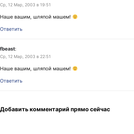
Ср, 12 Мар, 2003 в 19:51
Наше вашим, шляпой машем!
Ответить
fbeast
:
Ср, 12 Мар, 2003 в 22:51
Наше вашим, шляпой машем!
Ответить
Добавить комментарий прямо сейчас