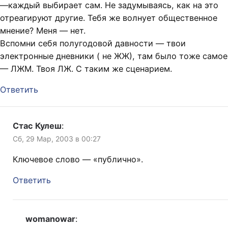
—каждый выбирает сам. Не задумываясь, как на это
отреагируют другие. Тебя же волнует общественное
мнение? Меня — нет.
Вспомни себя полугодовой давности — твои
электронные дневники ( не ЖЖ), там было тоже самое
— ЛЖМ. Твоя ЛЖ. С таким же сценарием.
Ответить
Стас Кулеш
:
Сб, 29 Мар, 2003 в 00:27
Ключевое слово — «публично».
Ответить
womanowar
: