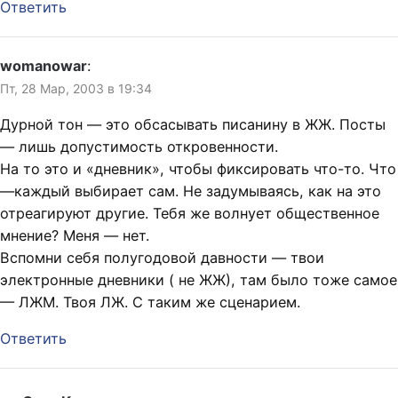
Ответить
womanowar
:
Пт, 28 Мар, 2003 в 19:34
Дурной тон — это обсасывать писанину в ЖЖ. Посты
— лишь допустимость откровенности.
На то это и «дневник», чтобы фиксировать что-то. Что
—каждый выбирает сам. Не задумываясь, как на это
отреагируют другие. Тебя же волнует общественное
мнение? Меня — нет.
Вспомни себя полугодовой давности — твои
электронные дневники ( не ЖЖ), там было тоже самое
— ЛЖМ. Твоя ЛЖ. С таким же сценарием.
Ответить