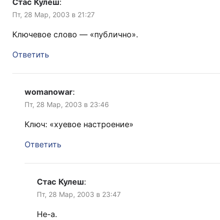
Стас Кулеш
:
Пт, 28 Мар, 2003 в 21:27
Ключевое слово — «публично».
Ответить
womanowar
:
Пт, 28 Мар, 2003 в 23:46
Ключ: «хуевое настроение»
Ответить
Стас Кулеш
:
Пт, 28 Мар, 2003 в 23:47
Не-а.