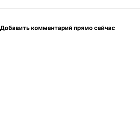
Добавить комментарий прямо сейчас