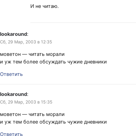
И не читаю.
lookaround
:
Сб, 29 Мар, 2003 в 12:35
моветон — читать морали
и уж тем более обсуждать чужие дневники
Ответить
lookaround
:
Сб, 29 Мар, 2003 в 15:35
моветон — читать морали
и уж тем более обсуждать чужие дневники
Ответить