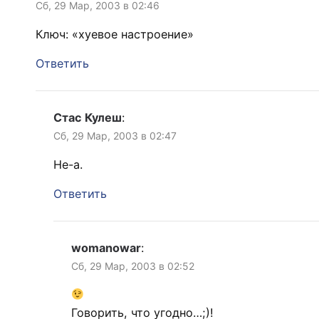
Сб, 29 Мар, 2003 в 02:46
Ключ: «хуевое настроение»
Ответить
Стас Кулеш
:
Сб, 29 Мар, 2003 в 02:47
Не-а.
Ответить
womanowar
:
Сб, 29 Мар, 2003 в 02:52
Говорить, что угодно…;)!