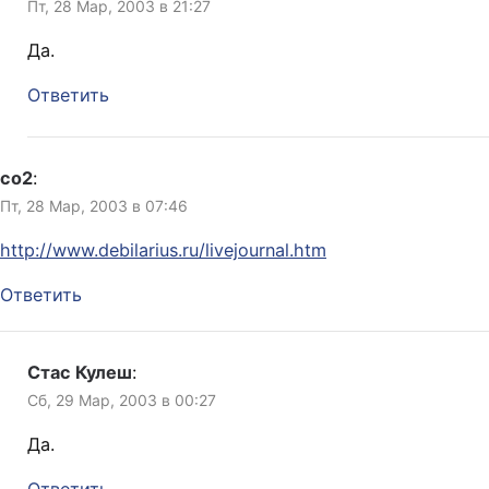
Пт, 28 Мар, 2003 в 21:27
Да.
Ответить
co2
:
Пт, 28 Мар, 2003 в 07:46
http://www.debilarius.ru/livejournal.htm
Ответить
Стас Кулеш
:
Сб, 29 Мар, 2003 в 00:27
Да.
Ответить