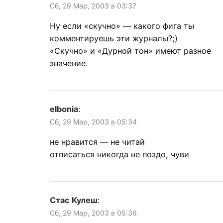
Сб, 29 Мар, 2003 в 03:37
Ну если «скучно» — какого фига ты
комментируешь эти журналы?;)
«Скучно» и «Дурной тон» имеют разное
значение.
elbonia
:
Сб, 29 Мар, 2003 в 05:34
не нравится — не читай
отписаться никогда не поздо, чуви
Стас Кулеш
:
Сб, 29 Мар, 2003 в 05:36