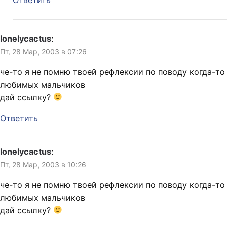
lonelycactus
:
Пт, 28 Мар, 2003 в 07:26
че-то я не помню твоей рефлексии по поводу когда-то
любимых мальчиков
дай ссылку?
Ответить
lonelycactus
:
Пт, 28 Мар, 2003 в 10:26
че-то я не помню твоей рефлексии по поводу когда-то
любимых мальчиков
дай ссылку?