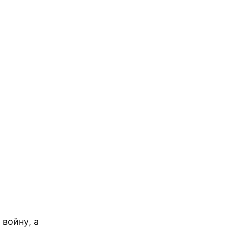
 войну, а