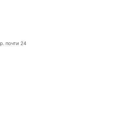
р. почти 24