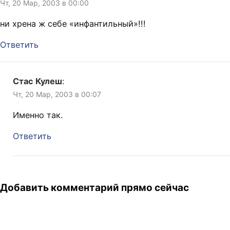
Чт, 20 Мар, 2003 в 00:00
ни хрена ж себе «инфантильный»!!!
Ответить
Стас Кулеш
:
Чт, 20 Мар, 2003 в 00:07
Именно так.
Ответить
Добавить комментарий прямо сейчас