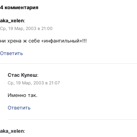
4 комментария
aka_xelen
:
Ср, 19 Мар, 2003 в 21:00
ни хрена ж себе «инфантильный»!!!
Ответить
Стас Кулеш
:
Ср, 19 Мар, 2003 в 21:07
Именно так.
Ответить
aka_xelen
: