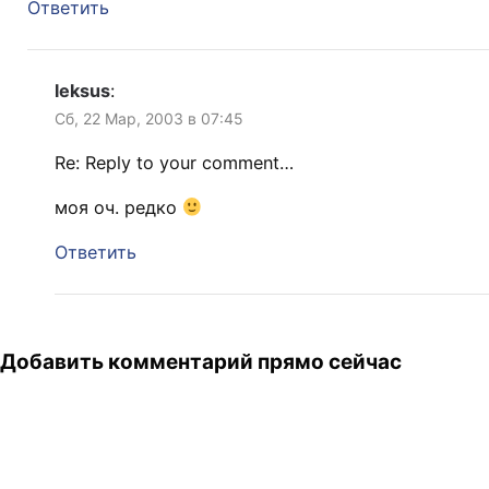
Ответить
leksus
:
Сб, 22 Мар, 2003 в 07:45
Re: Reply to your comment…
моя оч. редко
Ответить
Добавить комментарий прямо сейчас