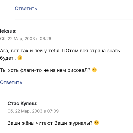
Ответить
leksus
:
Сб, 22 Мар, 2003 в 06:26
Ага, вот так и пей у тебя. ПОтом вся страна знать
будет..
Ты хоть флаги-то не на нем рисоваЛ?
Ответить
Стас Кулеш
:
Сб, 22 Мар, 2003 в 07:09
Ваши жёны читают Ваши журналы?