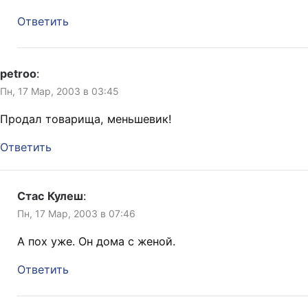
Ответить
petroo
:
Пн, 17 Мар, 2003 в 03:45
Продал товарища, меньшевик!
Ответить
Стас Кулеш
:
Пн, 17 Мар, 2003 в 07:46
А пох уже. Он дома с женой.
Ответить