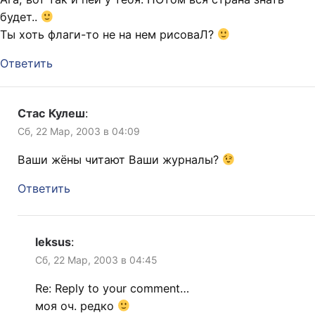
будет..
Ты хоть флаги-то не на нем рисоваЛ?
Ответить
Стас Кулеш
:
Сб, 22 Мар, 2003 в 04:09
Ваши жёны читают Ваши журналы?
Ответить
leksus
:
Сб, 22 Мар, 2003 в 04:45
Re: Reply to your comment…
моя оч. редко