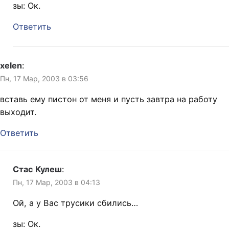
зы: Ок.
Ответить
xelen
:
Пн, 17 Мар, 2003 в 03:56
вставь ему пистон от меня и пусть завтра на работу
выходит.
Ответить
Стас Кулеш
:
Пн, 17 Мар, 2003 в 04:13
Ой, а у Вас трусики сбились…
зы: Ок.