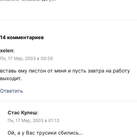
14 комментариев
xelen
:
Пн, 17 Мар, 2003 в 00:56
вставь ему пистон от меня и пусть завтра на работу
выходит.
Ответить
Стас Кулеш
:
Пн, 17 Мар, 2003 в 01:13
Ой, а у Вас трусики сбились…