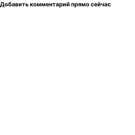
Добавить комментарий прямо сейчас