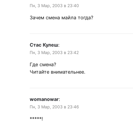
Пн, 3 Мар, 2003 в 23:40
Зачем смена майла тогда?
Стас Кулеш
:
Пн, 3 Мар, 2003 в 23:42
Где смена?
Читайте внимательнее.
womanowar
:
Пн, 3 Мар, 2003 в 23:46
*****!