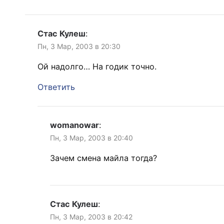
Стас Кулеш
:
Пн, 3 Мар, 2003 в 20:30
Ой надолго… На годик точно.
Ответить
womanowar
:
Пн, 3 Мар, 2003 в 20:40
Зачем смена майла тогда?
Стас Кулеш
:
Пн, 3 Мар, 2003 в 20:42