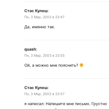
Стас Кулеш
:
Пн, 3 Мар, 2003 в 23:47
Да, именно так.
quash
:
Пн, 3 Мар, 2003 в 23:55
Ой, а можно мне пояснить?
Стас Кулеш
:
Пн, 3 Мар, 2003 в 23:57
я написал: Напишите мне письмо. Грустно