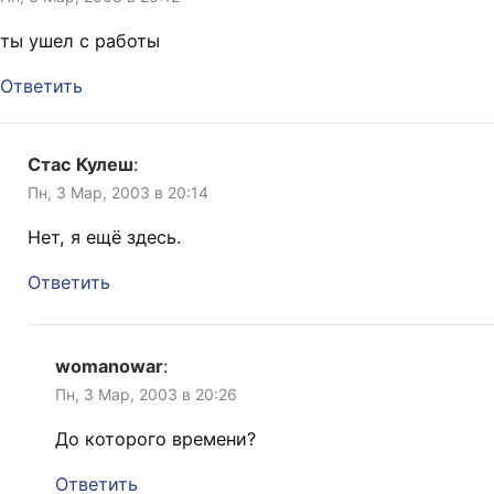
ты ушел с работы
Ответить
Стас Кулеш
:
Пн, 3 Мар, 2003 в 20:14
Нет, я ещё здесь.
Ответить
womanowar
:
Пн, 3 Мар, 2003 в 20:26
До которого времени?
Ответить