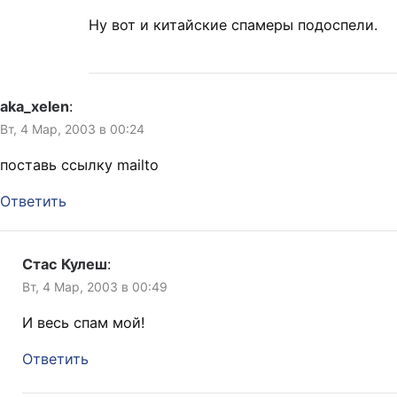
Ну вот и китайские спамеры подоспели.
aka_xelen
:
Вт, 4 Мар, 2003 в 00:24
поставь ссылку mailto
Ответить
Стас Кулеш
:
Вт, 4 Мар, 2003 в 00:49
И весь спам мой!
Ответить