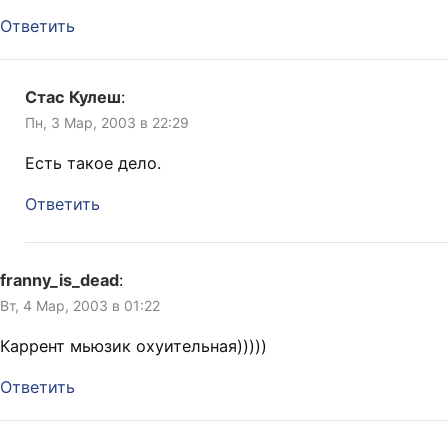
Ответить
Стас Кулеш
:
Пн, 3 Мар, 2003 в 22:29
Есть такое дело.
Ответить
franny_is_dead
:
Вт, 4 Мар, 2003 в 01:22
Каррент мьюзик охуительная)))))
Ответить