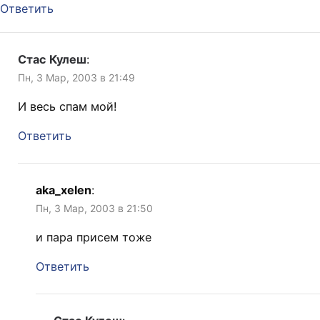
Ответить
Стас Кулеш
:
Пн, 3 Мар, 2003 в 21:49
И весь спам мой!
Ответить
aka_xelen
:
Пн, 3 Мар, 2003 в 21:50
и пара присем тоже
Ответить