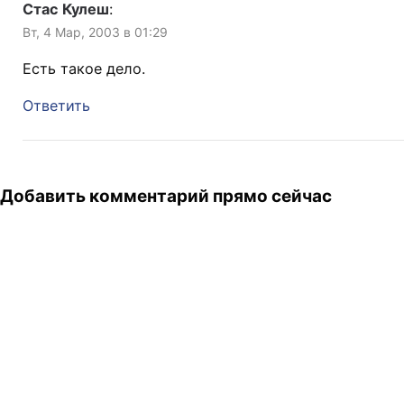
Стас Кулеш
:
Вт, 4 Мар, 2003 в 01:29
Есть такое дело.
Ответить
Добавить комментарий прямо сейчас