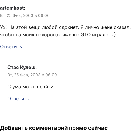
artemkost
:
Вт, 25 Фев, 2003 в 06:06
Ух! На этой вещи любой сдохнет. Я лично жене сказал,
чтобы на моих похоронах именно ЭТО играло! : )
Ответить
Стас Кулеш
:
Вт, 25 Фев, 2003 в 06:09
С ума можно сойти.
Ответить
Добавить комментарий прямо сейчас