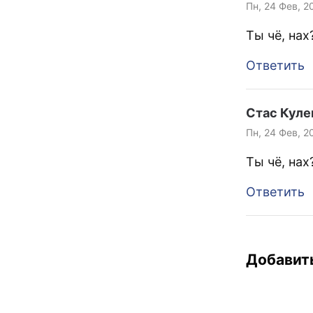
Пн, 24 Фев, 2
Ты чё, нах
Ответить
Стас Кул
Пн, 24 Фев, 2
Ты чё, нах
Ответить
Добавит