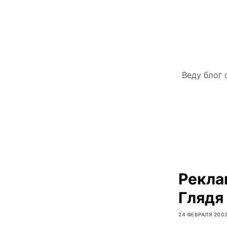
Веду блог 
Рекла
Глядя
24 ФЕВРАЛЯ 200