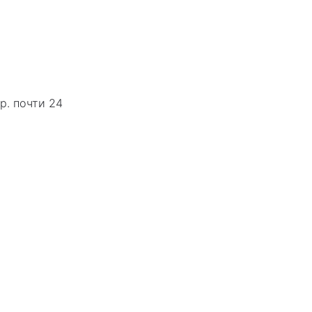
р. почти 24