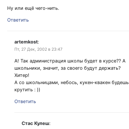
Ну или ещё чего-нить.
Ответить
artemkost
:
Пт, 27 Дек, 2002 в 23:47
А! Так администрация школы будет в курсе?? А
школьники, значит, за своего будут держать?
Хитер!
А со школьницами, небось, кукен-квакен будешь
крутить : ))
Ответить
Стас Кулеш
: