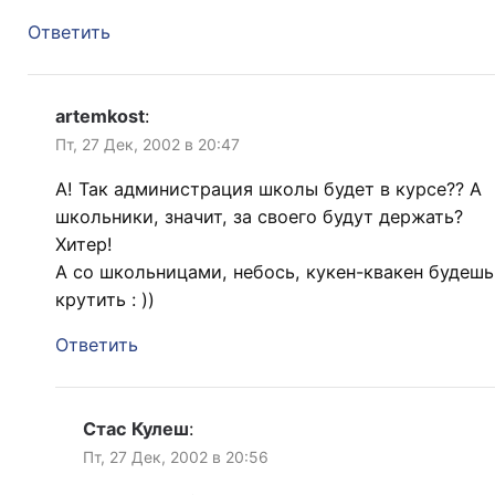
Ответить
artemkost
:
Пт, 27 Дек, 2002 в 20:47
А! Так администрация школы будет в курсе?? А
школьники, значит, за своего будут держать?
Хитер!
А со школьницами, небось, кукен-квакен будешь
крутить : ))
Ответить
Стас Кулеш
:
Пт, 27 Дек, 2002 в 20:56