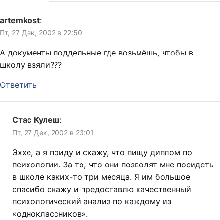
artemkost
:
Пт, 27 Дек, 2002 в 22:50
А документы поддельные где возьмёшь, чтобы в
школу взяли???
Ответить
Стас Кулеш
:
Пт, 27 Дек, 2002 в 23:01
Эххе, а я приду и скажу, что пищу диплом по
психологии. За то, что они позволят мне посидеть
в школе каких-то три месяца. Я им большое
спасибо скажу и предоставлю качественный
психологический анализ по каждому из
«одноклассников».