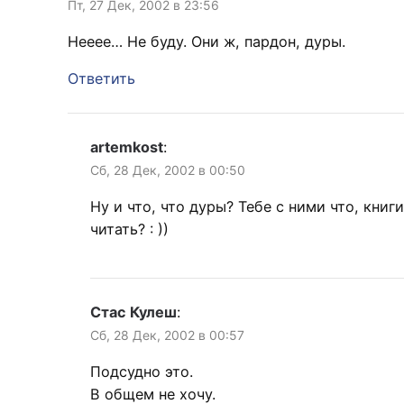
Пт, 27 Дек, 2002 в 23:56
Нееее… Не буду. Они ж, пардон, дуры.
Ответить
artemkost
:
Сб, 28 Дек, 2002 в 00:50
Ну и что, что дуры? Тебе с ними что, книги
читать? : ))
Стас Кулеш
:
Сб, 28 Дек, 2002 в 00:57
Подсудно это.
В общем не хочу.