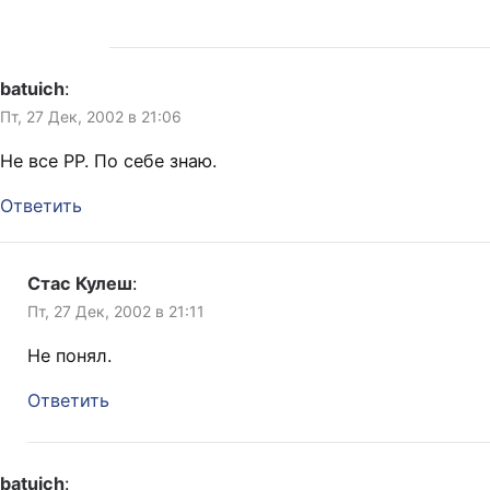
batuich
:
Пт, 27 Дек, 2002 в 21:06
Не все PP. По себе знаю.
Ответить
Стас Кулеш
:
Пт, 27 Дек, 2002 в 21:11
Не понял.
Ответить
batuich
: