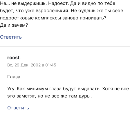
Не… не выдержишь. Надоест. Да и видно по тебе
будет, что уже взросленький. Не будешь же ты себе
подростковые комплексы заново прививать?
Да и зачем?
Ответить
roost
:
Вс, 29 Дек, 2002 в 01:45
Глаза
Угу. Как минимум глаза будут выдавать. Хотя не все
это заметят, но не все же там дуры.
Ответить