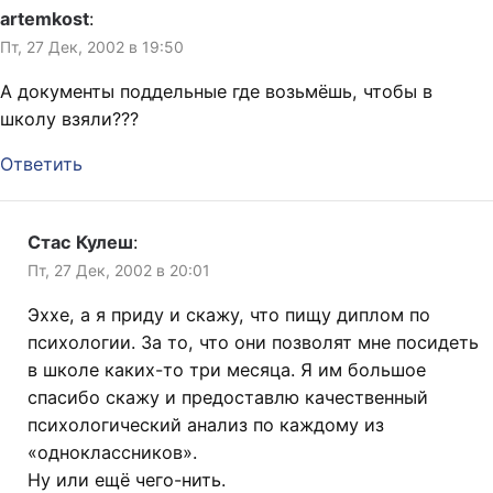
artemkost
:
Пт, 27 Дек, 2002 в 19:50
А документы поддельные где возьмёшь, чтобы в
школу взяли???
Ответить
Стас Кулеш
:
Пт, 27 Дек, 2002 в 20:01
Эххе, а я приду и скажу, что пищу диплом по
психологии. За то, что они позволят мне посидеть
в школе каких-то три месяца. Я им большое
спасибо скажу и предоставлю качественный
психологический анализ по каждому из
«одноклассников».
Ну или ещё чего-нить.