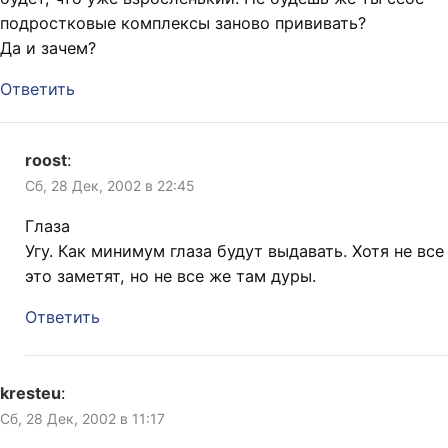
подростковые комплексы заново прививать?
Да и зачем?
Ответить
roost
:
Сб, 28 Дек, 2002 в 22:45
Глаза
Угу. Как минимум глаза будут выдавать. Хотя не все
это заметят, но не все же там дуры.
Ответить
kresteu
:
Сб, 28 Дек, 2002 в 11:17