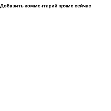
Добавить комментарий прямо сейчас