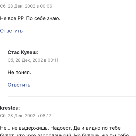
Сб, 28 Дек, 2002 в 00:06
Не все PP. По себе знаю.
Ответить
Стас Кулеш
:
Сб, 28 Дек, 2002 в 00:11
Не понял.
Ответить
kresteu
:
Сб, 28 Дек, 2002 в 08:17
Не… не выдержишь. Надоест. Да и видно по тебе
будет, что уже взросленький. Не будешь же ты себе