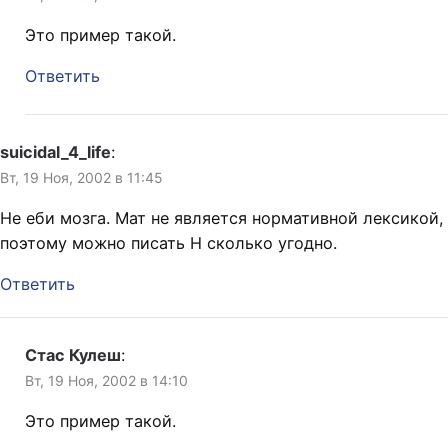
Это пример такой.
Ответить
suicidal_4_life
:
Вт, 19 Ноя, 2002 в 11:45
Не еби мозга. Мат не является нормативной лексикой,
поэтому можно писать Н сколько угодно.
Ответить
Стас Кулеш
:
Вт, 19 Ноя, 2002 в 14:10
Это пример такой.