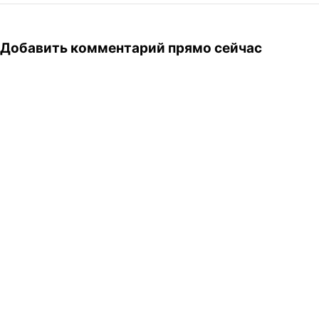
Добавить комментарий прямо сейчас