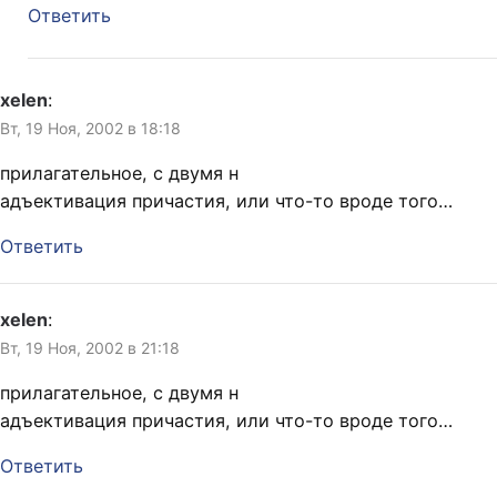
Ответить
xelen
:
Вт, 19 Ноя, 2002 в 18:18
прилагательное, с двумя н
адъективация причастия, или что-то вроде того…
Ответить
xelen
:
Вт, 19 Ноя, 2002 в 21:18
прилагательное, с двумя н
адъективация причастия, или что-то вроде того…
Ответить