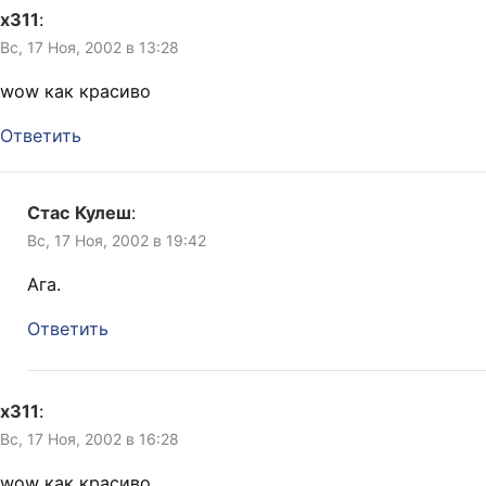
x311
:
Вс, 17 Ноя, 2002 в 13:28
wow как красиво
Ответить
Стас Кулеш
:
Вс, 17 Ноя, 2002 в 19:42
Ага.
Ответить
x311
:
Вс, 17 Ноя, 2002 в 16:28
wow как красиво