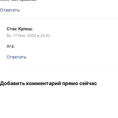
Ответить
Стас Кулеш
:
Вс, 17 Ноя, 2002 в 22:42
Ага.
Ответить
Добавить комментарий прямо сейчас