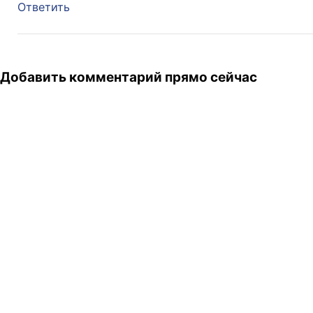
Ответить
Добавить комментарий прямо сейчас