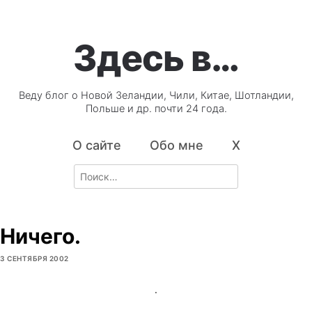
Здесь в…
Веду блог о Новой Зеландии, Чили, Китае, Шотландии,
Польше и др. почти 24 года.
О сайте
Обо мне
X
Search
for:
Ничего.
3 СЕНТЯБРЯ 2002
.