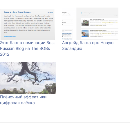
Этот блог в номинации Best
Апгрейд блога про Новую
Russian Blog на The BOBs
Зеландию
2012
Плёночный эффект или
цифровая плёнка