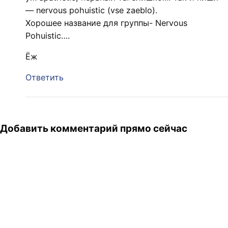
— nervous pohuistic (vse zaeblo).
Хорошее название для группы- Nervous
Pohuistic….
Ёж
Ответить
Добавить комментарий прямо сейчас