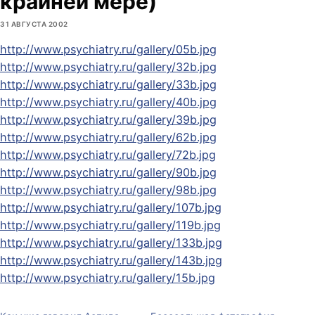
крайней мере)
31 АВГУСТА 2002
http://www.psychiatry.ru/gallery/05b.jpg
http://www.psychiatry.ru/gallery/32b.jpg
http://www.psychiatry.ru/gallery/33b.jpg
http://www.psychiatry.ru/gallery/40b.jpg
http://www.psychiatry.ru/gallery/39b.jpg
http://www.psychiatry.ru/gallery/62b.jpg
http://www.psychiatry.ru/gallery/72b.jpg
http://www.psychiatry.ru/gallery/90b.jpg
http://www.psychiatry.ru/gallery/98b.jpg
http://www.psychiatry.ru/gallery/107b.jpg
http://www.psychiatry.ru/gallery/119b.jpg
http://www.psychiatry.ru/gallery/133b.jpg
http://www.psychiatry.ru/gallery/143b.jpg
http://www.psychiatry.ru/gallery/15b.jpg