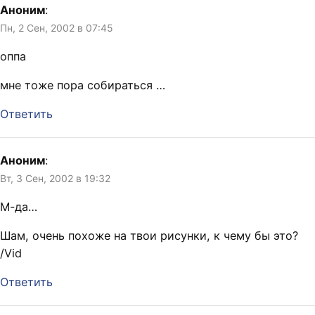
Аноним
:
Пн, 2 Сен, 2002 в 07:45
оппа
мне тоже пора собираться …
Ответить
Аноним
:
Вт, 3 Сен, 2002 в 19:32
М-да…
Шам, очень похоже на твои рисунки, к чему бы это?
/Vid
Ответить