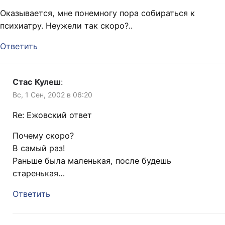
Оказывается, мне понемногу пора собираться к
психиатру. Неужели так скоро?..
Ответить
Стас Кулеш
:
Вс, 1 Сен, 2002 в 06:20
Re: Ежовский ответ
Почему скоро?
В самый раз!
Раньше была маленькая, после будешь
старенькая…
Ответить