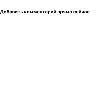
Добавить комментарий прямо сейчас