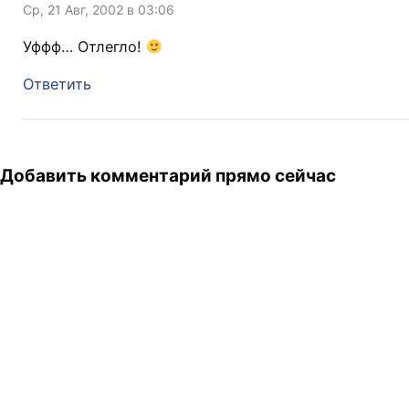
Ср, 21 Авг, 2002 в 03:06
Уффф… Отлегло!
Ответить
Добавить комментарий прямо сейчас