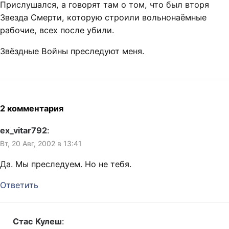
Прислушался, а говорят там о том, что был вторя
Звезда Смерти, которую строили вольнонаёмные
рабочие, всех после убили.
Звёздные Войны преследуют меня.
2 комментария
ex_vitar792
:
Вт, 20 Авг, 2002 в 13:41
Да. Мы преследуем. Но не тебя.
Ответить
Стас Кулеш
: