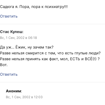
Садюга я. Пора, пора к психиатру!!!
Ответить
Стас Кулеш
:
Вс, 1 Сен, 2002 в 06:18
Да уж… Ёжик, ну зачем так?
Разве нельзя смирится с тем, что есть глупые люди?
Разве нельзя принять как факт, мол, ЕСТЬ и ВСЁ(!) ?
Вот.
Ответить
Аноним
:
Вс, 1 Сен, 2002 в 12:03