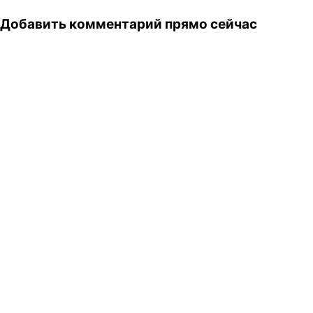
Добавить комментарий прямо сейчас