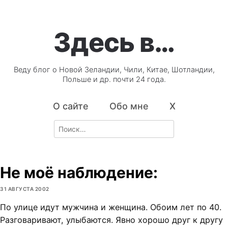
Здесь в…
Веду блог о Новой Зеландии, Чили, Китае, Шотландии,
Польше и др. почти 24 года.
О сайте
Обо мне
X
Search
for:
Не моё наблюдение:
31 АВГУСТА 2002
По улице идут мужчина и женщина. Обоим лет по 40.
Разговаривают, улыбаются. Явно хорошо друг к другу