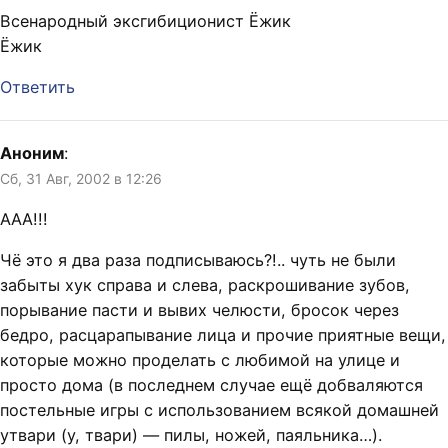
Всенародный эксгибиционист Ёжик
Ёжик
Ответить
Аноним
:
Сб, 31 Авг, 2002 в 12:26
ААА!!!
Чё это я два раза подписываюсь?!.. чуть не были
забыты хук справа и слева, раскрошивание зубов,
порывание пасти и вывих челюсти, бросок через
бедро, расцарапывание лица и прочие приятные вещи,
которые можно проделать с любимой на улице и
просто дома (в последнем случае ещё добваляются
постельные игры с использованием всякой домашней
утвари (у, твари) — пилы, ножей, паяльника…).