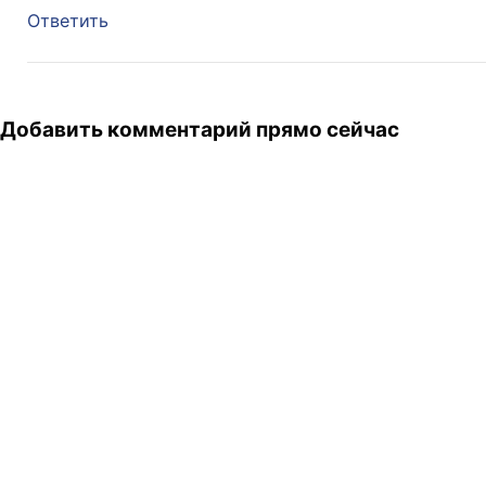
Ответить
Добавить комментарий прямо сейчас