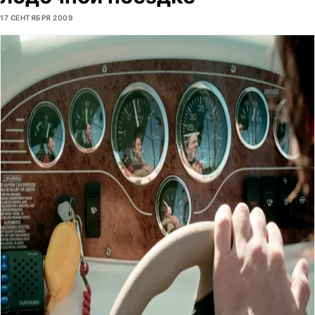
17 СЕНТЯБРЯ 2009