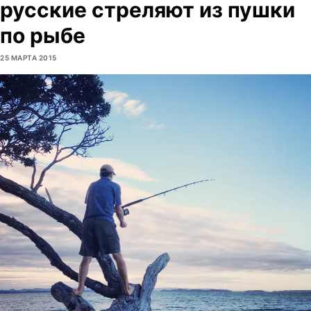
русские стреляют из пушки
по рыбе
25 МАРТА 2015