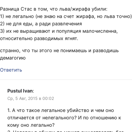
Разница Стас в том, что льва/жирафа убили:
1) не легально (не знаю на счет жирафа, но льва точно)
2) не для еды, а ради развлечения
3) их не выращивают и популяция малочисленна,
относительно разводимых ягнят.
странно, что ты этого не понимаешь и разводишь
демагогию
Ответить
Pustul Ivan
:
Ср, 5 Авг, 2015 в 00:02
1. А что такое легальное убийство и чем оно
отличается от нелегального? И по отношению к
кому оно легально?