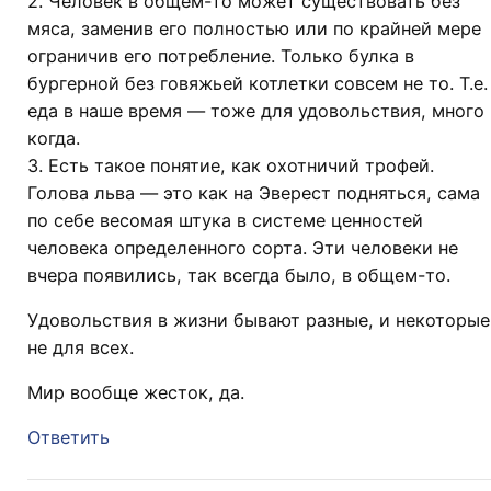
2. Человек в общем-то может существовать без
мяса, заменив его полностью или по крайней мере
ограничив его потребление. Только булка в
бургерной без говяжьей котлетки совсем не то. Т.е.
еда в наше время — тоже для удовольствия, много
когда.
3. Есть такое понятие, как охотничий трофей.
Голова льва — это как на Эверест подняться, сама
по себе весомая штука в системе ценностей
человека определенного сорта. Эти человеки не
вчера появились, так всегда было, в общем-то.
Удовольствия в жизни бывают разные, и некоторые
не для всех.
Мир вообще жесток, да.
Ответить