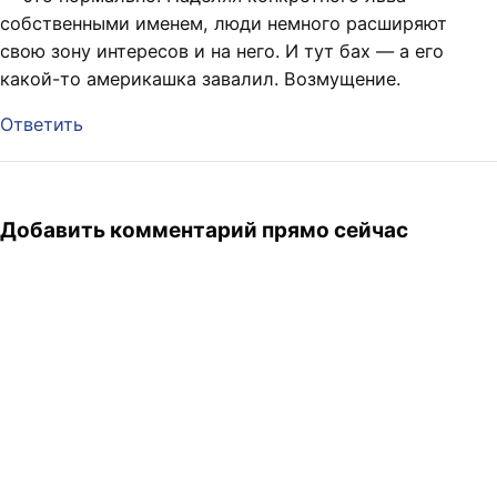
собственными именем, люди немного расширяют
свою зону интересов и на него. И тут бах — а его
какой-то америкашка завалил. Возмущение.
Ответить
Добавить комментарий прямо сейчас