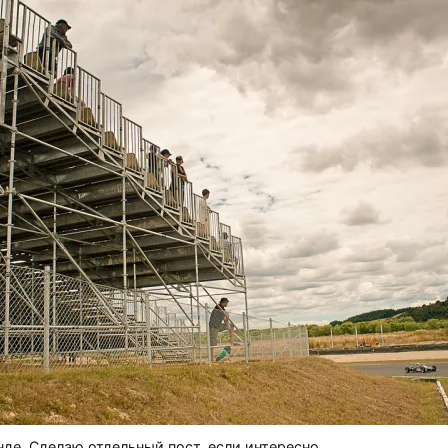
нде. Сделаю отдельный пост, если интересно.