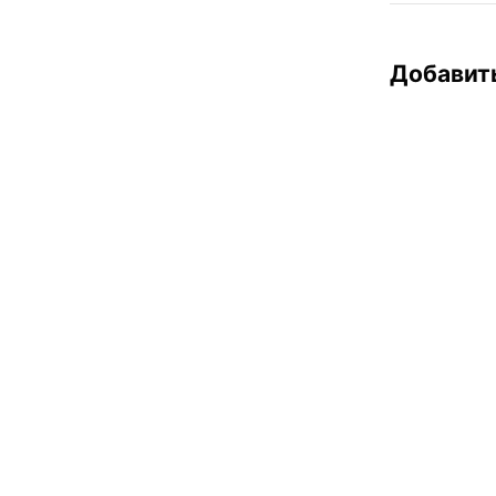
Добавит