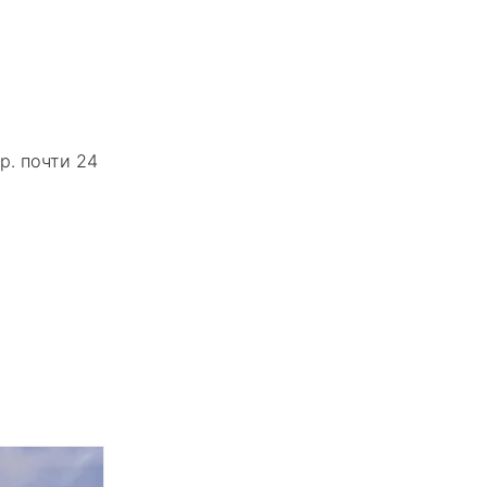
р. почти 24