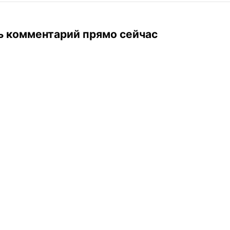
ь комментарий прямо сейчас