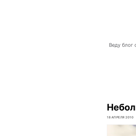
Веду блог 
Небол
18 АПРЕЛЯ 2010