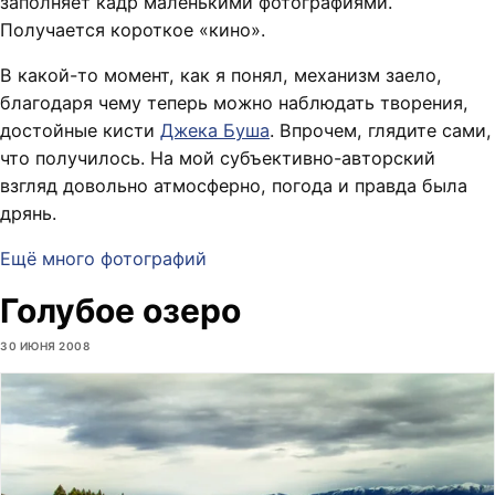
заполняет кадр маленькими фотографиями.
Получается короткое «кино».
В какой-то момент, как я понял, механизм заело,
благодаря чему теперь можно наблюдать творения,
достойные кисти
Джека Буша
. Впрочем, глядите сами,
что получилось. На мой субъективно-авторский
взгляд довольно атмосферно, погода и правда была
дрянь.
Ещё много фотографий
Голубое озеро
30 ИЮНЯ 2008