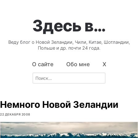
Здесь в…
Веду блог о Новой Зеландии, Чили, Китае, Шотландии,
Польше и др. почти 24 года.
О сайте
Обо мне
X
Search
for:
Немного Новой Зеландии
22 ДЕКАБРЯ 2008