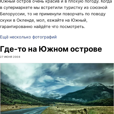
Южный остров очень красив и в плохую погоду. Когда
в супермаркете мы встретили туристку из союзной
Белоруссии, то не применули поворчать по поводу
скуки в Окленде, мол, езжайте на Южный,
гарантированно найдёте что посмотреть.
Ещё несколько фотографий
Где-то на Южном острове
27 ИЮНЯ 2008