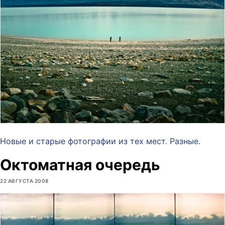
Новые и старые фотографии из тех мест. Разные.
Октоматная очередь
22 АВГУСТА 2008