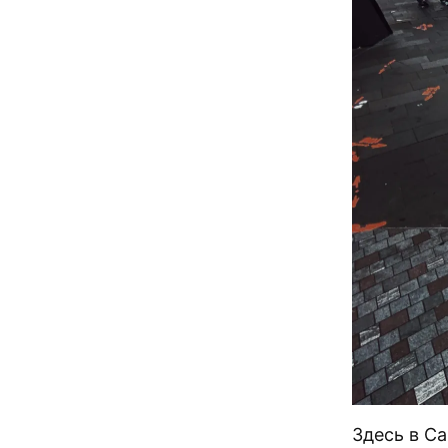
Здесь в Са