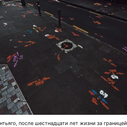
нтьяго, после шестнадцати лет жизни за границе