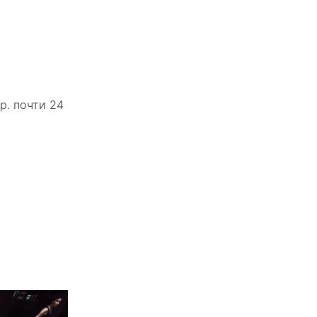
р. почти 24