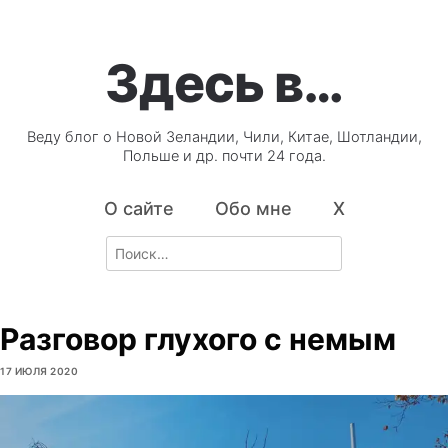
Здесь в…
Веду блог о Новой Зеландии, Чили, Китае, Шотландии,
Польше и др. почти 24 года.
О сайте
Обо мне
X
Search
for:
Разговор глухого с немым
17 ИЮЛЯ 2020