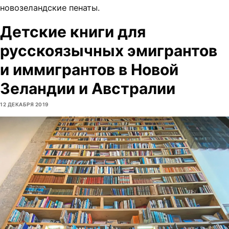
новозеландские пенаты.
Детские книги для
русскоязычных эмигрантов
и иммигрантов в Новой
Зеландии и Австралии
12 ДЕКАБРЯ 2019