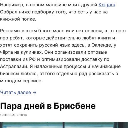
Например, в новом магазине моих друзей
Knigaru
.
Собрал ниже подборку того, что есть у нас на
книжной полке.
Рекламы в этом блоге мало или нет совсем, этот пост
про ребят, которые действительно любят книги и
хотят сохранить русский язык здесь, в Окленде, у
чёрта на куличках. Они организовали оптовые
поставки из РФ и оптимизировали доставку по
Астралазии. Я налаженные процессы и начинающие
бизнесы люблю, оттого отдельно рад рассказать о
молодом сервисе.
Читать далее →
Пара дней в Брисбене
19 ФЕВРАЛЯ 2016