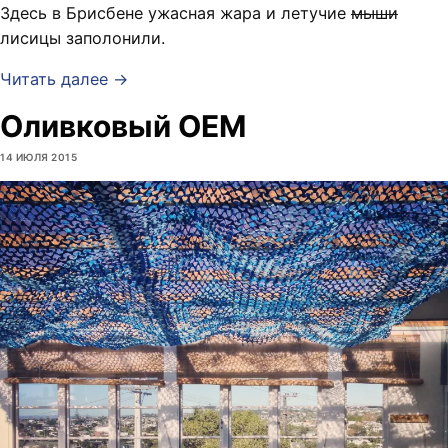
Здесь в Брисбене ужасная жара и летучие
мыши
лисицы заполонили.
Читать далее →
Оливковый OEM
14 ИЮЛЯ 2015