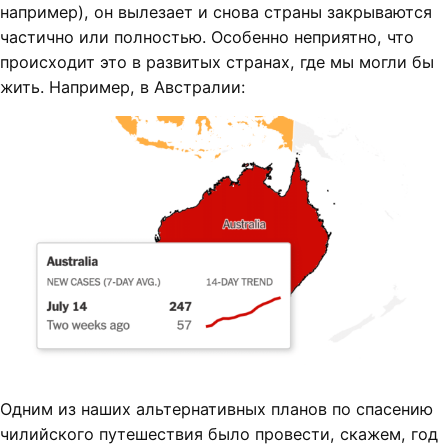
например), он вылезает и снова страны закрываются
частично или полностью. Особенно неприятно, что
происходит это в развитых странах, где мы могли бы
жить. Например, в Австралии:
Одним из наших альтернативных планов по спасению
чилийского путешествия было провести, скажем, год