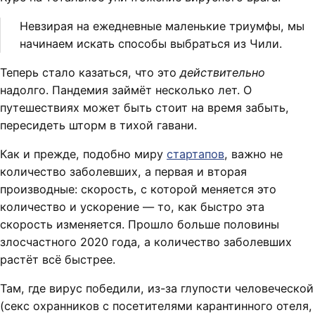
Невзирая на ежедневные маленькие триумфы, мы
начинаем искать способы выбраться из Чили.
Теперь стало казаться, что это
действительно
надолго. Пандемия займёт несколько лет. О
путешествиях может быть стоит на время забыть,
пересидеть шторм в тихой гавани.
Как и прежде, подобно миру
стартапов
, важно не
количество заболевших, а первая и вторая
производные: скорость, с которой меняется это
количество и ускорение — то, как быстро эта
скорость изменяется. Прошло больше половины
злосчастного 2020 года, а количество заболевших
растёт всё быстрее.
Там, где вирус победили, из-за глупости человеческой
(секс охранников с посетителями карантинного отеля,