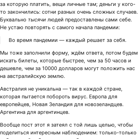
за которую платить, вещи личные там; деньги у кого-
то закончились: сотни разных очень сложных случаев.
Буквально
тысячи
людей предоставлены сами себе.
Не устаю повторять с самого начала пандемии:
Во время пандемии — каждый решает за себя.
Мы тоже заполнили форму, ждём ответа, потом будем
искать билеты, которые быстрее, чем за 50 часов и
дешевле, чем за 10000 долларов могут положить нас
на австралийскую землю.
Австралия не уникальна — так в каждой стране,
которая пытается побороть вирус. Европа для
европейцев, Новая Зеландия для новозеландцев.
Аргентина для аргентинцев.
Вообще пост этот я затеял с той лишь целью, чтобы
поделиться интересным наблюдением: только-только