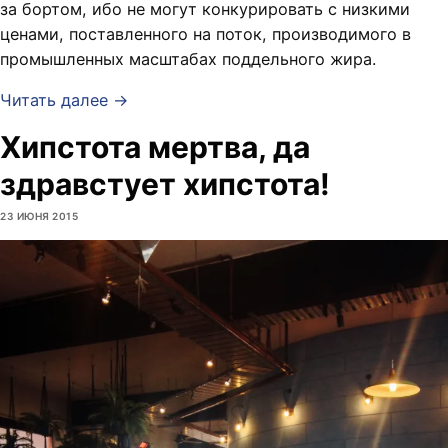
за бортом, ибо не могут конкурировать с низкими
ценами, поставленного на поток, производимого в
промышленных масштабах поддельного жира.
Читать далее →
Хипстота мертва, да
здравстует хипстота!
23 ИЮНЯ 2015