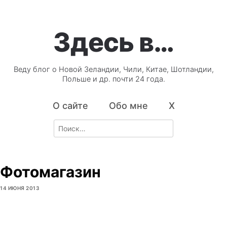
Здесь в…
Веду блог о Новой Зеландии, Чили, Китае, Шотландии,
Польше и др. почти 24 года.
О сайте
Обо мне
X
Search
for:
Фотомагазин
14 ИЮНЯ 2013