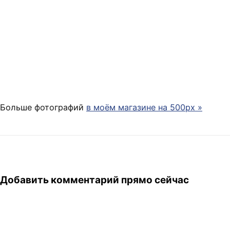
Больше фотографий
в моём магазине на 500px »
Добавить комментарий прямо сейчас