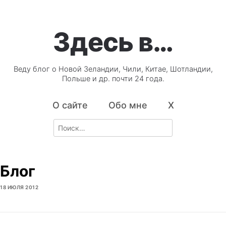
Здесь в…
Веду блог о Новой Зеландии, Чили, Китае, Шотландии,
Польше и др. почти 24 года.
О сайте
Обо мне
X
Search
for:
Блог
18 ИЮЛЯ 2012