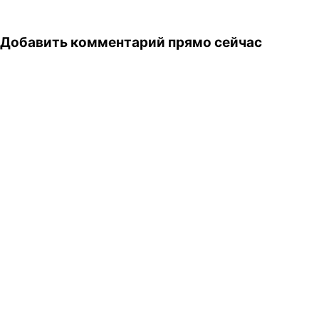
Добавить комментарий прямо сейчас