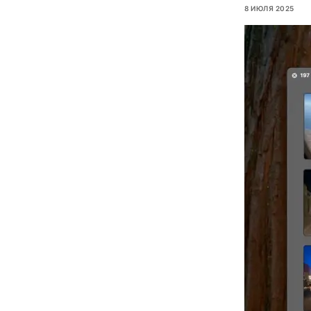
8 ИЮЛЯ 2025