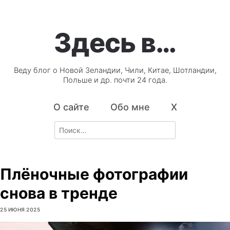
Здесь в…
Веду блог о Новой Зеландии, Чили, Китае, Шотландии,
Польше и др. почти 24 года.
О сайте
Обо мне
X
Search
for:
Плёночные фотографии
снова в тренде
25 ИЮНЯ 2025