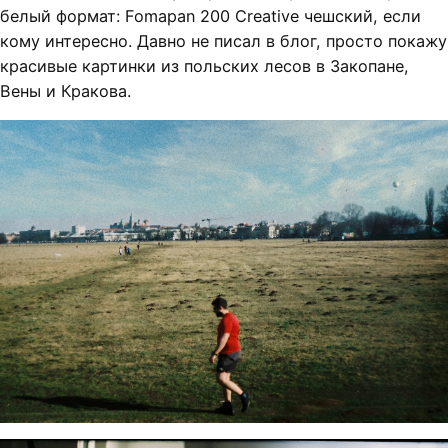
белый формат: Fomapan 200 Creative чешский, если
кому интересно. Давно не писал в блог, просто покажу
красивые картинки из польских лесов в Закопане,
Вены и Кракова.