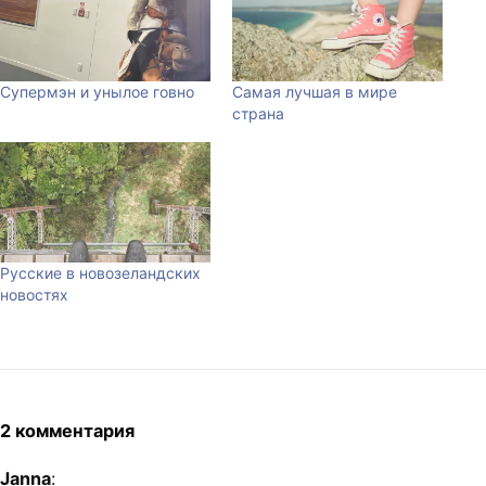
Супермэн и унылое говно
Самая лучшая в мире
страна
Русские в новозеландских
новостях
2 комментария
Janna
: