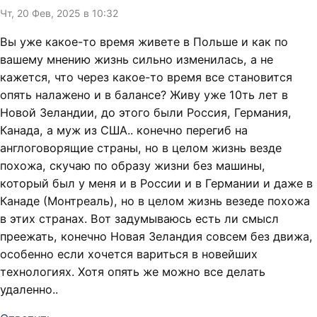
Чт, 20 Фев, 2025 в 10:32
Вы уже какое-то время живете в Польше и как по
вашему мнению жизнь сильно изменилась, а не
кажется, что через какое-то время все становится
опять налажено и в балансе? Живу уже 10ть лет в
Новой Зеландии, до этого были Россия, Германия,
Канада, а муж из США.. конечно перегиб на
англоговорящие страны, но в целом жизнь везде
похожа, скучаю по образу жизни без машины,
который был у меня и в России и в Германии и даже в
Канаде (Монтреаль), но в целом жизнь везеде похожа
в этих странах. Вот задумываюсь есть ли смысл
преежать, конечно Новая Зеландия совсем без движа,
особенно если хочется вариться в новейших
технологиях. Хотя опять же можно все делать
удаленно..