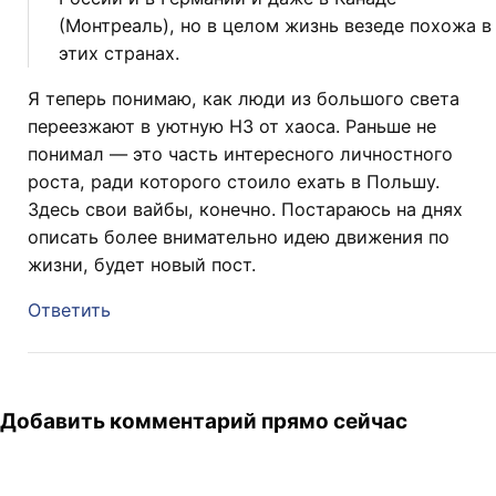
(Монтреаль), но в целом жизнь везеде похожа в
этих странах.
Я теперь понимаю, как люди из большого света
переезжают в уютную НЗ от хаоса. Раньше не
понимал — это часть интересного личностного
роста, ради которого стоило ехать в Польшу.
Здесь свои вайбы, конечно. Постараюсь на днях
описать более внимательно идею движения по
жизни, будет новый пост.
Ответить
Добавить комментарий прямо сейчас