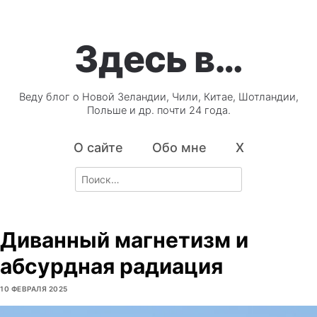
Здесь в…
Веду блог о Новой Зеландии, Чили, Китае, Шотландии,
Польше и др. почти 24 года.
О сайте
Обо мне
X
Search
for:
Диванный магнетизм и
абсурдная радиация
10 ФЕВРАЛЯ 2025