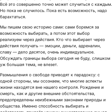
Всё это совершенно точно может случиться с каждым.
Но пока не случилось. Пока есть возможность, надо
барахтаться.
Мы пишем свою историю сами: сами боремся за
возможность выбирать, а потом этот выбор
реализуем через действия. Кто что выбирает через
действия получать — эмоции, деньги, адреналин,
славу — дело десятое, очень индивидуальное.
Обсуждать границы выбора сегодня не буду, слишком
уж большая тема, не влезет.
Размышления о свободе приводят к парадоксу: с
одной стороны, мы осознаем, что многие аспекты
жизни находятся вне нашего контроля. Рождение и
смерть, как и другие внешние обстоятельства,
предопределены неизбежными законами природы и
общества. Именно способность выбирать и