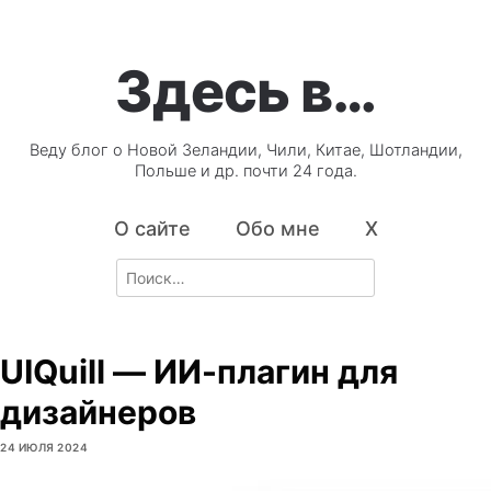
Здесь в…
Веду блог о Новой Зеландии, Чили, Китае, Шотландии,
Польше и др. почти 24 года.
О сайте
Обо мне
X
Search
for:
UIQuill — ИИ-плагин для
дизайнеров
24 ИЮЛЯ 2024