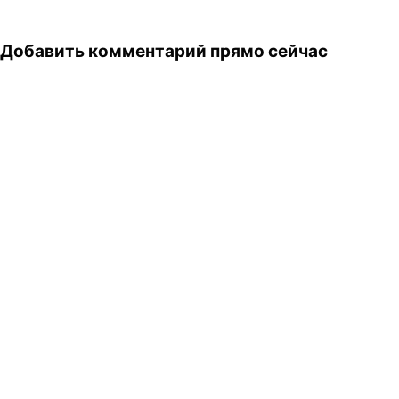
Добавить комментарий прямо сейчас