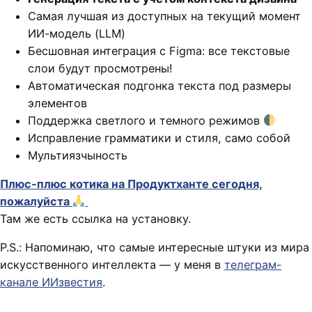
Самая лучшая из доступных на текущий момент
ИИ-модель (LLM)
Бесшовная интеграция с Figma: все текстовые
слои будут просмотрены!
Автоматическая подгонка текста под размеры
элементов
Поддержка светлого и темного режимов
Исправление грамматики и стиля, само собой
Мультиязчыность
Плюс-плюс котика на Продуктханте сегодня,
пожалуйста
Там же есть ссылка на установку.
P.S.: Напоминаю, что самые интересные штуки из мира
искусственного интеллекта — у меня в
телеграм-
канале ИИзвестия
.