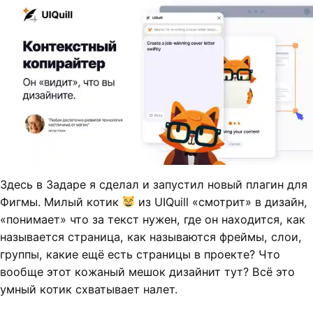
Здесь в Задаре я сделал и запустил новый плагин для
Фигмы. Милый котик
из UIQuill «смотрит» в дизайн,
«понимает» что за текст нужен, где он находится, как
называется страница, как называются фреймы, слои,
группы, какие ещё есть страницы в проекте? Что
вообще этот кожаный мешок дизайнит тут? Всё это
умный котик схватывает налет.