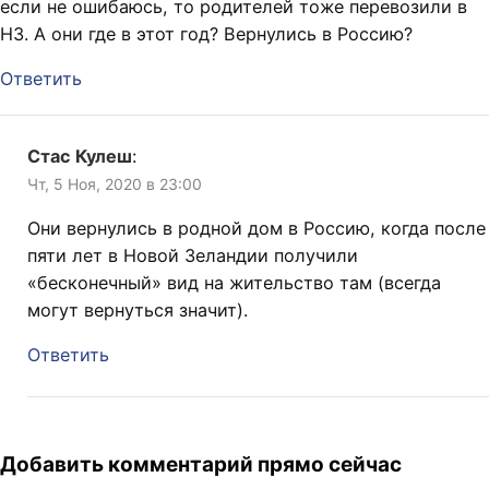
если не ошибаюсь, то родителей тоже перевозили в
НЗ. А они где в этот год? Вернулись в Россию?
Ответить
Стас Кулеш
:
Чт, 5 Ноя, 2020 в 23:00
Они вернулись в родной дом в Россию, когда после
пяти лет в Новой Зеландии получили
«бесконечный» вид на жительство там (всегда
могут вернуться значит).
Ответить
Добавить комментарий прямо сейчас