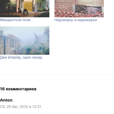
Минаретное поле
Недомеры и недомерки
Два вперёд, один назад
16 комментариев
Anton
:
Сб, 29 Авг, 2020 в 12:31