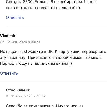
Сегодня 3500. Больше 6 не собираться. Школы
пока открыты, но всё это очень зыбко.
Ответить
Vladimir
:
Сб, 12 Сен, 2020 в 09:23
Не надейтесь! Живите в UK. К черту киви, переверните
эту страницу) Приезжайте в любой момент ко мне в
Париж, угощу не чилийским вином ))
Ответить
Стас Кулеш
:
Вт, 15 Сен, 2020 в 08:07
Спасибо за приглашение. Ничего нельзя