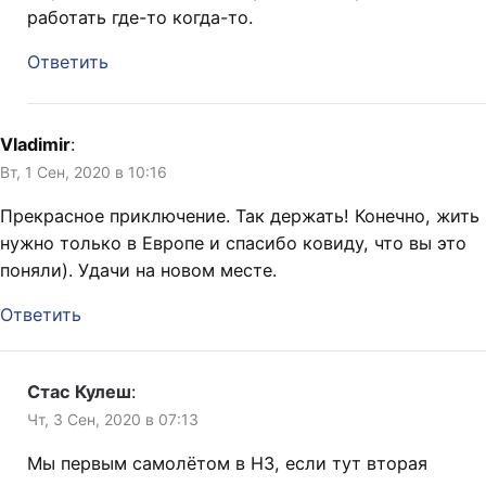
работать где-то когда-то.
Ответить
Vladimir
:
Вт, 1 Сен, 2020 в 10:16
Прекрасное приключение. Так держать! Конечно, жить
нужно только в Европе и спасибо ковиду, что вы это
поняли). Удачи на новом месте.
Ответить
Стас Кулеш
:
Чт, 3 Сен, 2020 в 07:13
Мы первым самолётом в НЗ, если тут вторая