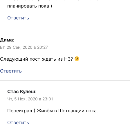
планировать пока )
Ответить
Дима
:
Вт, 29 Сен, 2020 в 20:27
Следующий пост ждать из НЗ?
Ответить
Стас Кулеш
:
Чт, 5 Ноя, 2020 в 23:01
Переиграл ) Живём в Шотландии пока.
Ответить