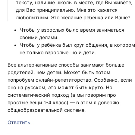
тексту, наличие школы в месте, где Вы живёте,
для Вас принципиально. Мне это кажется
любопытным. Это желание ребёнка или Ваше?
Чтобы у взрослых было время заниматься
своими делами.
Чтобы у ребёнка был круг общения, в котором
не только взрослые, но и дети.
Все альтернативные способы занимают больше
родителей, чем детей. Может быть потом
попробуем онлайн-репетиторство. Особенно, если
оно на русском, это может быть круто. Но
систематический подход (а мы говорим про
простые вещи 1-4 класс) — в этом я доверяю
общеобразовательной системе.
Ответить