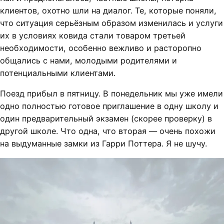
клиентов, охотно шли на диалог. Те, которые поняли,
что ситуация серьёзным образом изменилась и услуги
их в условиях ковида стали товаром третьей
необходимости, особенно вежливо и расторопно
общались с нами, молодыми родителями и
потенциальными клиентами.
Поезд прибыл в пятницу. В понедельник мы уже имели
одно полностью готовое приглашение в одну школу и
один предварительный экзамен (скорее проверку) в
другой школе. Что одна, что вторая — очень похожи
на выдуманные замки из Гарри Поттера. Я не шучу.