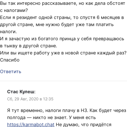
Вы так интересно рассказываете, но как дела обстоят
с налогами?
Если я резидент одной страны, то спустя 6 месяцев в
другой стране, мне нужно будет уже там платить
налоги.
И я зачастую из богатого принца у себя превращаюсь
в тыкву в другой стране.
Или вы ищете работу уже в новой стране каждый раз?
Спасибо
Ответить
Стас Кулеш
:
Сб, 29 Авг, 2020 в 12:35
Я тут временно, налоги плачу в НЗ. Как будет через
полгода — никто не знает. У меня есть
https://karmabot.chat
Не думаю, что придётся