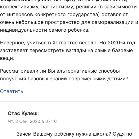
коллективизму, патриотизму, религии (в зависимости
от интересов конкретного государства) оставляют
очень небольшое пространство для самореализации и
индивидуальности самого ребёнка.
Наверное, учиться в Хогвартсе весело. Но 2020-й год
заставляет пересмотреть взгляды на самые базовые
вещи.
Рассматривали ли Вы альтернативные способы
получения базовых знаний современными детьми?
Ответить
Стас Кулеш
:
Чт, 3 Сен, 2020 в 07:10
Зачем Вашему ребёнку нужна школа? Судя по