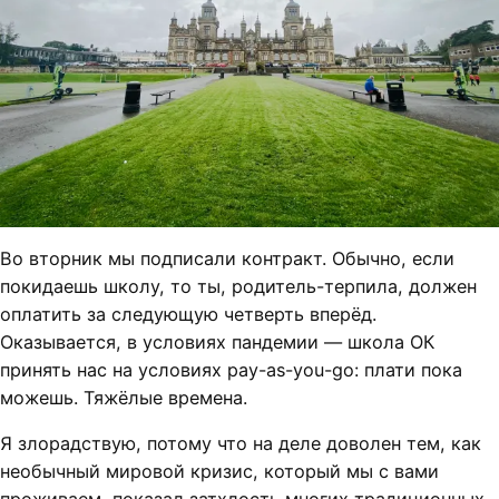
Во вторник мы подписали контракт. Обычно, если
покидаешь школу, то ты, родитель-терпила, должен
оплатить за следующую четверть вперёд.
Оказывается, в условиях пандемии — школа ОК
принять нас на условиях pay-as-you-go: плати пока
можешь. Тяжёлые времена.
Я злорадствую, потому что на деле доволен тем, как
необычный мировой кризис, который мы с вами