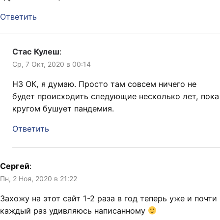
Ответить
Стас Кулеш
:
Ср, 7 Окт, 2020 в 00:14
НЗ ОК, я думаю. Просто там совсем ничего не
будет происходить следующие несколько лет, пока
кругом бушует пандемия.
Ответить
Сергей
:
Пн, 2 Ноя, 2020 в 21:22
Захожу на этот сайт 1-2 раза в год теперь уже и почти
каждый раз удивляюсь написанному