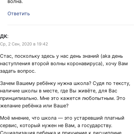
волна.
Ответить
ДК
:
Ср, 2 Сен, 2020 в 19:42
Стас, поскольку здесь у нас день знаний (aka день
наступления второй волны коронавируса), хочу Вам
задать вопрос.
Зачем Вашему ребёнку нужна школа? Судя по тексту,
наличие школы в месте, где Вы живёте, для Вас
принципиально. Мне это кажется любопытным. Это
желание ребёнка или Ваше?
Моё мнение, что школа — это устаревший платный
сервис, который нужен не Вам, а государству.
Социализация ребенка и приучение к дисциплине,