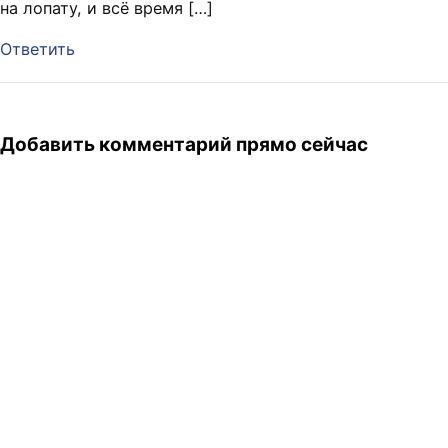
на лопату, и всё время […]
Ответить
Добавить комментарий прямо сейчас