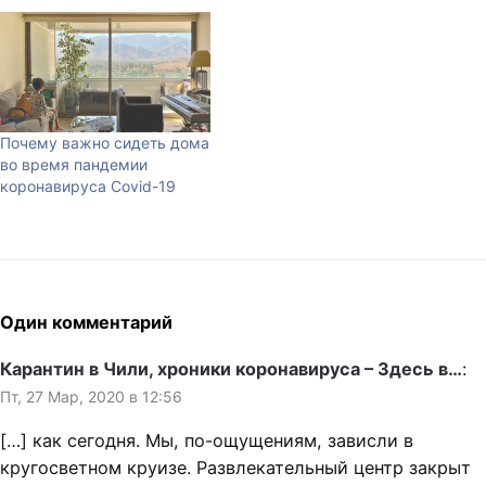
Почему важно сидеть дома
во время пандемии
коронавируса Covid-19
Один комментарий
Карантин в Чили, хроники коронавируса – Здесь в…
:
Пт, 27 Мар, 2020 в 12:56
[…] как сегодня. Мы, по-ощущениям, зависли в
кругосветном круизе. Развлекательный центр закрыт