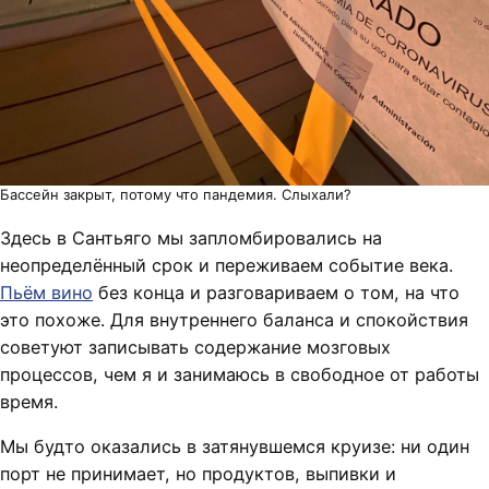
Бассейн закрыт, потому что пандемия. Слыхали?
Здесь в Сантьяго мы запломбировались на
неопределённый срок и переживаем событие века.
Пьём вино
без конца и разговариваем о том, на что
это похоже. Для внутреннего баланса и спокойствия
советуют записывать содержание мозговых
процессов, чем я и занимаюсь в свободное от работы
время.
Мы будто оказались в затянувшемся круизе: ни один
порт не принимает, но продуктов, выпивки и