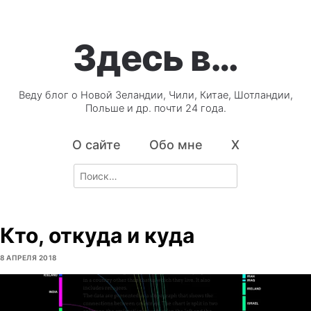
Здесь в…
Веду блог о Новой Зеландии, Чили, Китае, Шотландии,
Польше и др. почти 24 года.
О сайте
Обо мне
X
Search
for:
Кто, откуда и куда
8 АПРЕЛЯ 2018