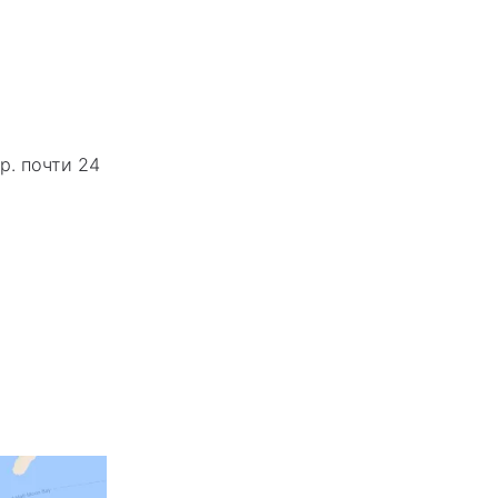
р. почти 24