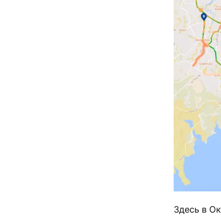
Здесь в О