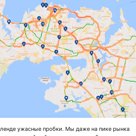
кленде ужасные пробки. Мы даже на пике рынка