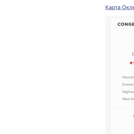
Карта Окл