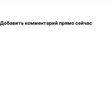
Добавить комментарий прямо сейчас