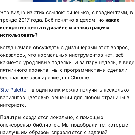
Что видно из этих ссылок: синенько, с градиентами, в
тренде 2017 года. Всё понятно
в целом
, но
какие
конкретно цвета в дизайне и иллюстрациях
использовать?
Когда начали обсуждать с дизайнерами этот вопрос,
оказалось, что нормальных инструментов нет, всё
какие-то уродливые поделки. И за пару недель, в виде
пятничного проекта, мы с программистами сделали
бесплатное расширение для Chrome.
Site Palette
– в один клик можно получить несколько
вариантов цветовых решений для любой страницы в
интернете.
Палитры создаются локально, с помощью
опенсорсных библиотек. Мы подобрали те, которые
наилучшим образом справляются с задачей