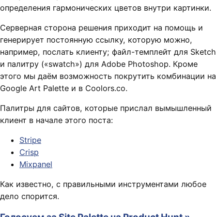
определения гармонических цветов внутри картинки.
Серверная сторона решения приходит на помощь и
генерирует постоянную ссылку, которую можно,
например, послать клиенту; файл-темплейт для Sketch
и палитру («swatch») для Adobe Photoshop. Кроме
этого мы даём возможность покрутить комбинации на
Google Art Palette и в Coolors.co.
Палитры для сайтов, которые прислал вымышленный
клиент в начале этого поста:
Stripe
Crisp
Mixpanel
Как известно, с правильными инструментами любое
дело спорится.