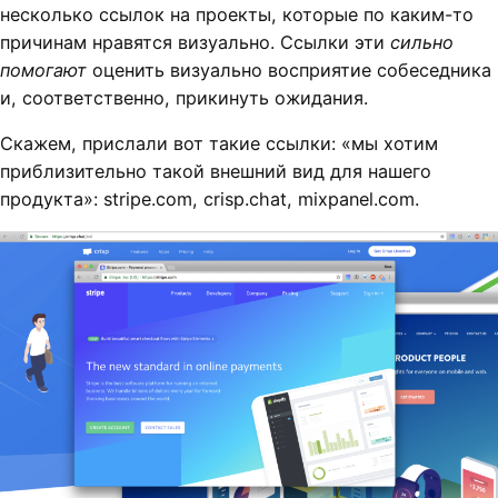
несколько ссылок на проекты, которые по каким-то
причинам нравятся визуально. Ссылки эти
сильно
помогают
оценить визуально восприятие собеседника
и, соответственно, прикинуть ожидания.
Скажем, прислали вот такие ссылки: «мы хотим
приблизительно такой внешний вид для нашего
продукта»: stripe.com, crisp.chat, mixpanel.com.