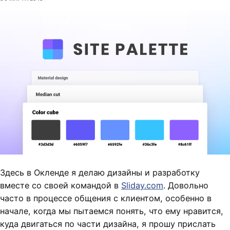
Здесь в Окленде я делаю дизайны и разработку
вместе со своей командой в
Sliday.com
. Довольно
часто в процессе общения с клиентом, особенно в
начале, когда мы пытаемся понять, что ему нравится,
куда двигаться по части дизайна, я прошу прислать