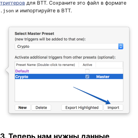
триггеров
для BTT. Сохраните это файл в формате
и импортируйте в BTT.
.json
3. Теперь нам нужны данные