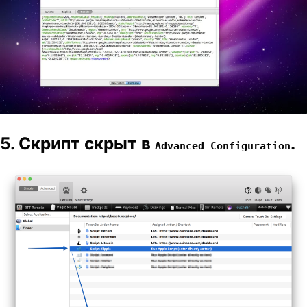
5. Скрипт скрыт в
.
Advanced Configuration