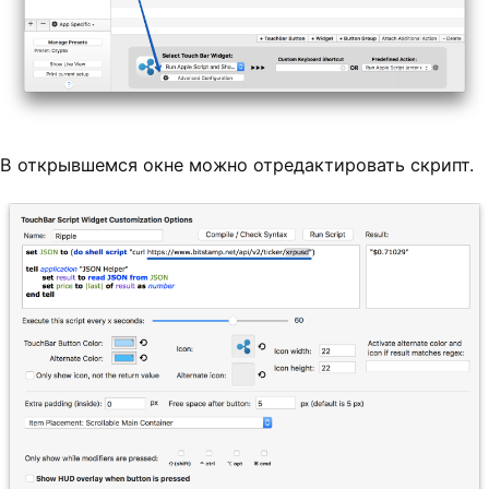
В открывшемся окне можно отредактировать скрипт.