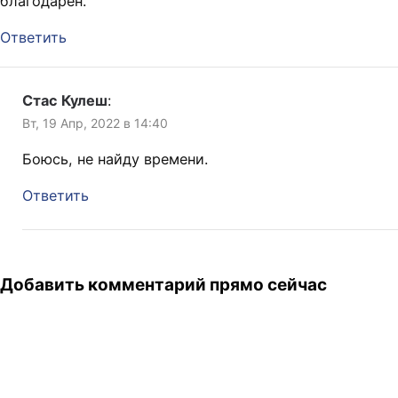
благодарен.
Ответить
Стас Кулеш
:
Вт, 19 Апр, 2022 в 14:40
Боюсь, не найду времени.
Ответить
Добавить комментарий прямо сейчас