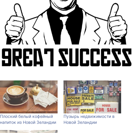
Плоский белый кофейный
Пузырь недвижимости в
напиток из Новой Зеландии
Новой Зеландии