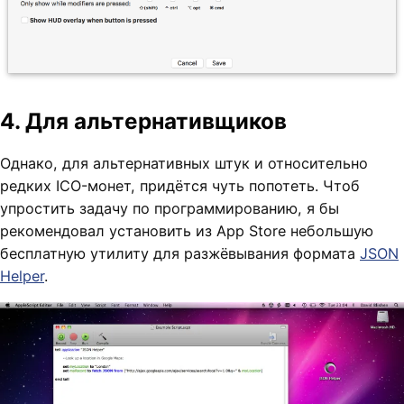
4. Для альтернативщиков
Однако, для альтернативных штук и относительно
редких ICO-монет, придётся чуть попотеть. Чтоб
упростить задачу по программированию, я бы
рекомендовал установить из App Store небольшую
бесплатную утилиту для разжёвывания формата
JSON
Helper
.