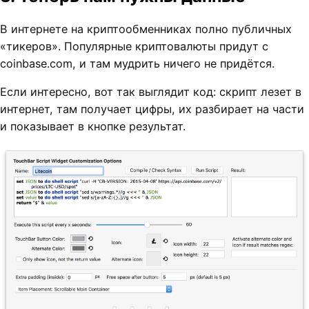
В интернете на криптообменниках полно публичных
«тикеров». Популярные криптовалюты придут с
coinbase.com, и там мудрить ничего не придётся.
Если интересно, вот так выглядит код: скрипт лезет в
интернет, там получает цифры, их разбирает на части
и показывает в кнопке результат.