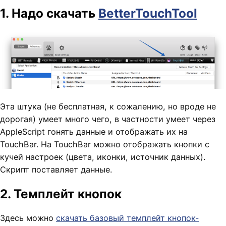
1. Надо скачать
BetterTouchTool
Эта штука (не бесплатная, к сожалению, но вроде не
дорогая) умеет много чего, в частности умеет через
AppleScript гонять данные и отображать их на
TouchBar. На TouchBar можно отображать кнопки с
кучей настроек (цвета, иконки, источник данных).
Скрипт поставляет данные.
2. Темплейт кнопок
Здесь можно
скачать базовый темплейт кнопок-