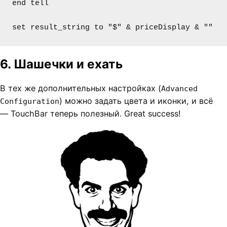
end tell

set result_string to "$" & priceDisplay & ""
6. Шашечки и ехать
В тех же дополнительных настройках (
Advanced
) можно задать цвета и иконки, и всё
Configuration
— TouchBar теперь полезный. Great success!