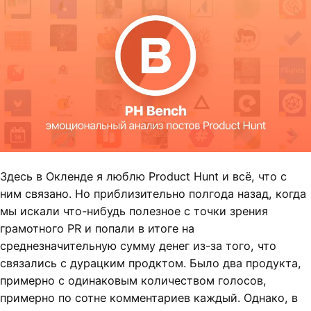
Здесь в Окленде я люблю Product Hunt и всё, что с
ним связано. Но приблизительно полгода назад, когда
мы искали что-нибудь полезное с точки зрения
грамотного PR и попали в итоге на
среднезначительную сумму денег из-за того, что
связались с дурацким продктом. Было два продукта,
примерно с одинаковым количеством голосов,
примерно по сотне комментариев каждый. Однако, в