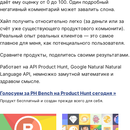
даёт ему оценку от 0 до 100. Один подробный
негативный комментарий может завалить слона.
Хайп получить относительно легко (за деньги или за
счёт уже существующего продуктового комьюнити).
Реальный опыт реальных клиентов — это самое
главное для меня, как потенциального пользователя.
Сравните продукты, поделитесь своими результатами.
Работает на API Product Hunt, Google Natural Natural
Language API, немножко замутной математике и
здравом смысле.
Голосуем за PH Bench на Product Hunt сегодня »
Продукт бесплатный и создан прежде всего для себя.