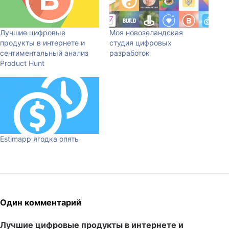
Лучшие цифровые
Моя новозеландская
продукты в интернете и
студия цифровых
сентиментальный анализ
разработок
Product Hunt
Estimapp ягодка опять
Один комментарий
Лучшие цифровые продукты в интернете и