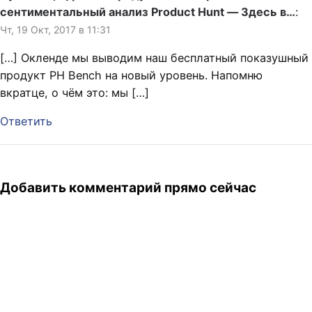
сентиментальный анализ Product Hunt — Здесь в…
:
Чт, 19 Окт, 2017 в 11:31
[…] Окленде мы выводим наш бесплатный показушный
продукт PH Bench на новый уровень. Напомню
вкратце, о чём это: мы […]
Ответить
Добавить комментарий прямо сейчас